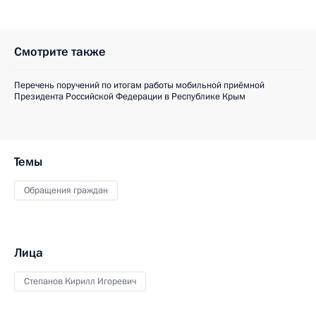
Смотрите также
Перечень поручений по итогам работы мобильной приёмной
Президента Российской Федерации в Республике Крым
Темы
Обращения граждан
Лица
Степанов Кирилл Игоревич