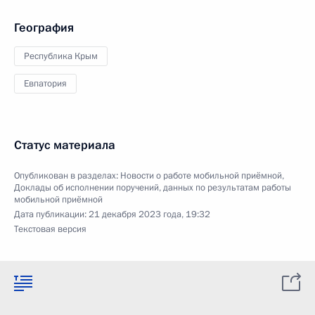
География
Республика Крым
Евпатория
Статус материала
Опубликован в разделах:
Новости о работе мобильной приёмной
,
Доклады об исполнении поручений, данных по результатам работы
мобильной приёмной
Дата публикации:
21 декабря 2023 года, 19:32
Текстовая версия