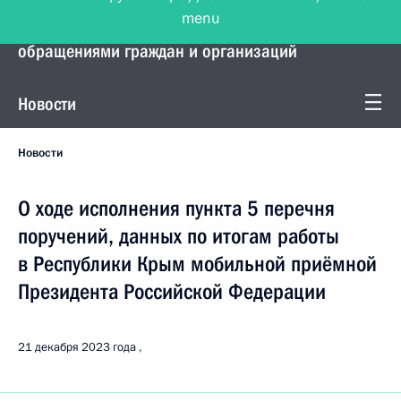
menu
Управление Президента по работе с
обращениями граждан и организаций
Новости
Новости
О ходе исполнения пункта 5 перечня
поручений, данных по итогам работы
в Республики Крым мобильной приёмной
Президента Российской Федерации
21 декабря 2023 года