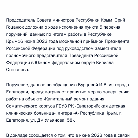
Председатель Совета министров Республики Крым Юрий
Гоцанюк доложил о ходе исполнения пункта 5 перечня
поручений, данных по итогам работы в Республике
Крым16 июня 2023 года мобильной приёмной Президента
Российской Федерации под руководством заместителя
полномочного представителя Президента Российской
Федерации в Южном федеральном округе Кирилла
Степанова.
Поручение, данное по обращению Бурцевой И.В. из города
Евпатории, предусматривает принятие мер по завершению
работ на объекте «Капитальный ремонт здания
Соматического корпуса ГБУЗ РК «Евпаторийская детская
клиническая больница», литера «А» Республика Крым, г.
Евпатория, ул. Дм.Ульянова, 58».
В докладе сообщается о том, что в июне 2023 года в связи