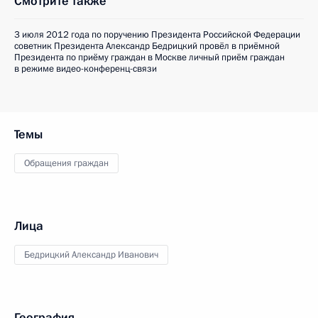
Смотрите также
3 июля 2012 года по поручению Президента Российской Федерации
советник Президента Александр Бедрицкий провёл в приёмной
Президента по приёму граждан в Москве личный приём граждан
в режиме видео-конференц-связи
Темы
Обращения граждан
Лица
Бедрицкий Александр Иванович
География