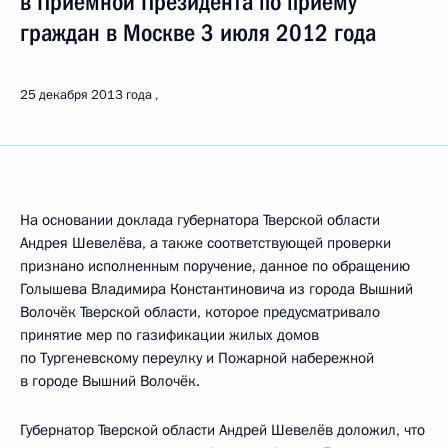
в Приёмной Президента по приёму
граждан в Москве 3 июля 2012 года
25 декабря 2013 года
На основании доклада губернатора Тверской области
Андрея Шевелёва, а также соответствующей проверки
признано исполненным поручение, данное по обращению
Голышева Владимира Константиновича из города Вышний
Волочёк Тверской области, которое предусматривало
принятие мер по газификации жилых домов
по Тургеневскому переулку и Пожарной набережной
в городе Вышний Волочёк.
Губернатор Тверской области Андрей Шевелёв доложил, что