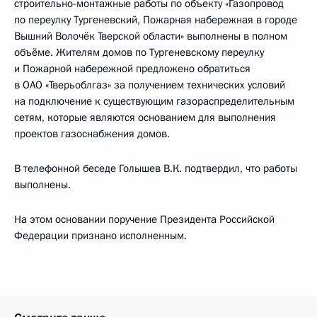
строительно-монтажные работы по объекту «Газопровод
по переулку Тургеневский, Пожарная набережная в городе
Вышний Волочёк Тверской области» выполнены в полном
объёме. Жителям домов по Тургеневскому переулку
и Пожарной набережной предложено обратиться
в ОАО «Тверьоблгаз» за получением технических условий
на подключение к существующим газораспределительным
сетям, которые являются основанием для выполнения
проектов газоснабжения домов.
В телефонной беседе Голышев В.К. подтвердил, что работы
выполнены.
На этом основании поручение Президента Российской
Федерации признано исполненным.