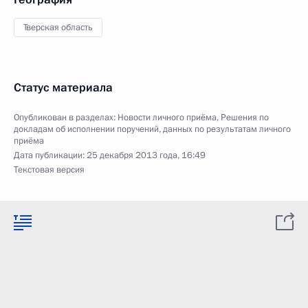
Тверская область
Статус материала
Опубликован в разделах:
Новости личного приёма
,
Решения по
докладам об исполнении поручений, данных по результатам личного
приёма
Дата публикации:
25 декабря 2013 года, 16:49
Текстовая версия