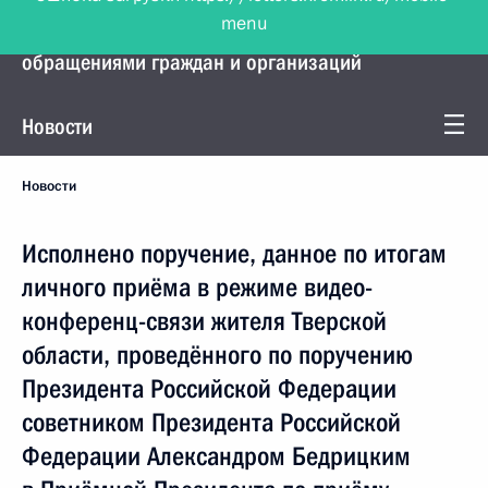
menu
Управление Президента по работе с
обращениями граждан и организаций
Новости
Новости
Исполнено поручение, данное по итогам
личного приёма в режиме видео-
конференц-связи жителя Тверской
области, проведённого по поручению
Президента Российской Федерации
советником Президента Российской
Федерации Александром Бедрицким