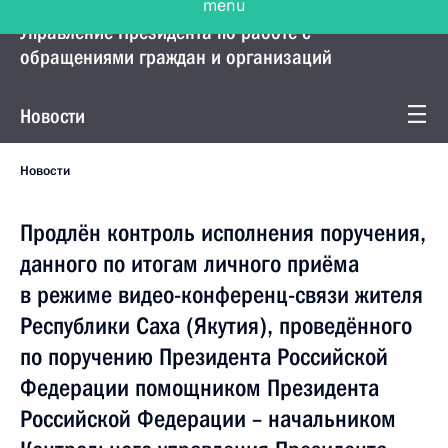
Управление Президента по работе с
обращениями граждан и организаций
Новости
Новости
Продлён контроль исполнения поручения,
данного по итогам личного приёма
в режиме видео-конференц-связи жителя
Республики Саха (Якутия), проведённого
по поручению Президента Российской
Федерации помощником Президента
Российской Федерации – начальником