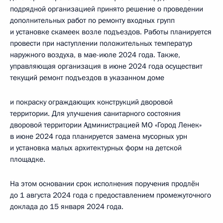
подрядной организацией принято решение о проведении
дополнительных работ по ремонту входных групп
и установке скамеек возле подъездов. Работы планируется
провести при наступлении положительных температур
наружного воздуха, в мае-июле 2024 года. Также,
управляющая организация в июне 2024 года осуществит
текущий ремонт подъездов в указанном доме
и покраску ограждающих конструкций дворовой
территории. Для улучшения санитарного состояния
дворовой территории Администрацией МО «Город Ленек»
в июне 2024 года планируется замена мусорных урн
и установка малых архитектурных форм на детской
площадке.
На этом основании срок исполнения поручения продлён
до 1 августа 2024 года с предоставлением промежуточного
доклада до 15 января 2024 года.