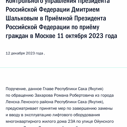
Контрольного управления Президента
Российской Федерации Дмитрием
Шальковым в Приёмной Президента
Российской Федерации по приёму
граждан в Москве 11 октября 2023 года
12 декабря 2023 года
Поручение, данное Главе Республики Саха (Якутия)
по обращению Захарова Романа Робертовича из города
Ленска Ленского района Республики Саха (Якутия),
предусматривает принятие мер по завершению замены
и вводу в эксплуатацию лифтового оборудования
многоквартирного жилого дома 23А по улице Ойунского