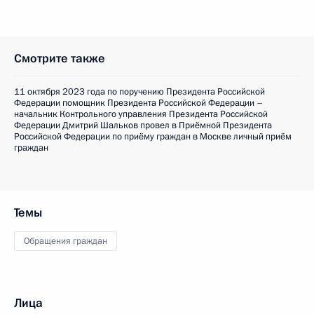
Смотрите также
11 октября 2023 года по поручению Президента Российской
Федерации помощник Президента Российской Федерации –
начальник Контрольного управления Президента Российской
Федерации Дмитрий Шальков провел в Приёмной Президента
Российской Федерации по приёму граждан в Москве личный приём
граждан
Темы
Обращения граждан
Лица