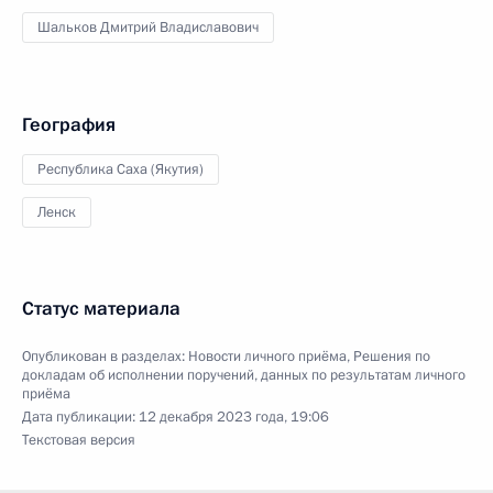
Шальков Дмитрий Владиславович
География
Республика Саха (Якутия)
Ленск
Статус материала
Опубликован в разделах:
Новости личного приёма
,
Решения по
докладам об исполнении поручений, данных по результатам личного
приёма
Дата публикации:
12 декабря 2023 года, 19:06
Текстовая версия