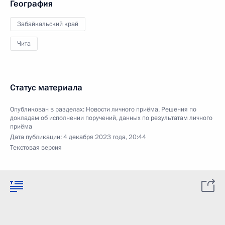
География
Забайкальский край
Чита
Статус материала
Опубликован в разделах:
Новости личного приёма
,
Решения по
докладам об исполнении поручений, данных по результатам личного
приёма
Дата публикации:
4 декабря 2023 года, 20:44
Текстовая версия