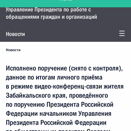
Управление Президента по работе с
обращениями граждан и организаций
Новости
Новости
Исполнено поручение (снято с контроля),
данное по итогам личного приёма
в режиме видео-конференц-связи жителя
Забайкальского края, проведённого
по поручению Президента Российской
Федерации начальником Управления
Президента Российской Федерации