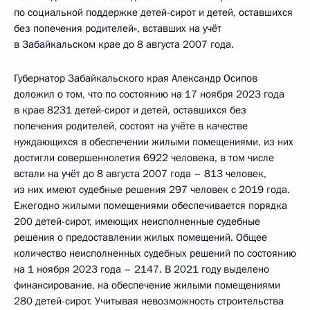
по социальной поддержке детей-сирот и детей, оставшихся
без попечения родителей», вставших на учёт
в Забайкальском крае до 8 августа 2007 года.
Губернатор Забайкальского края Александр Осипов
доложил о том, что по состоянию на 17 ноября 2023 года
в крае 8231 детей-сирот и детей, оставшихся без
попечения родителей, состоят на учёте в качестве
нуждающихся в обеспечении жилыми помещениями, из них
достигли совершеннолетия 6922 человека, в том числе
встали на учёт до 8 августа 2007 года – 813 человек,
из них имеют судебные решения 297 человек с 2019 года.
Ежегодно жилыми помещениями обеспечивается порядка
200 детей-сирот, имеющих неисполненные судебные
решения о предоставлении жилых помещений. Общее
количество неисполненных судебных решений по состоянию
на 1 ноября 2023 года – 2147. В 2021 году выделено
финансирование, на обеспечение жилыми помещениями
280 детей-сирот. Учитывая невозможность строительства