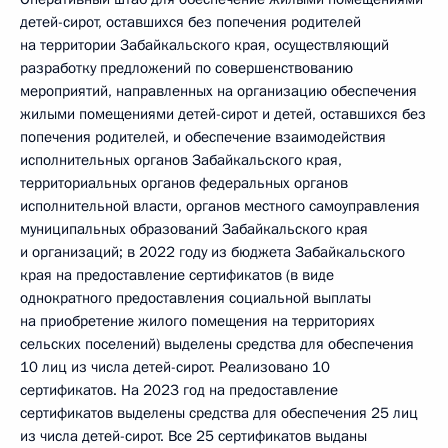
детей-сирот, оставшихся без попечения родителей
на территории Забайкальского края, осуществляющий
разработку предложений по совершенствованию
мероприятий, направленных на организацию обеспечения
жилыми помещениями детей-сирот и детей, оставшихся без
попечения родителей, и обеспечение взаимодействия
исполнительных органов Забайкальского края,
территориальных органов федеральных органов
исполнительной власти, органов местного самоуправления
муниципальных образований Забайкальского края
и организаций; в 2022 году из бюджета Забайкальского
края на предоставление сертификатов (в виде
однократного предоставления социальной выплаты
на приобретение жилого помещения на территориях
сельских поселений) выделены средства для обеспечения
10 лиц из числа детей-сирот. Реализовано 10
сертификатов. На 2023 год на предоставление
сертификатов выделены средства для обеспечения 25 лиц
из числа детей-сирот. Все 25 сертификатов выданы