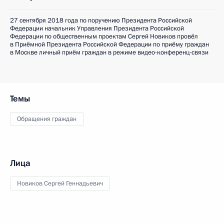
27 сентября 2018 года по поручению Президента Российской
Федерации начальник Управления Президента Российской
Федерации по общественным проектам Сергей Новиков провёл
в Приёмной Президента Российской Федерации по приёму граждан
в Москве личный приём граждан в режиме видео-конференц-связи
Темы
Обращения граждан
Лица
Новиков Сергей Геннадьевич