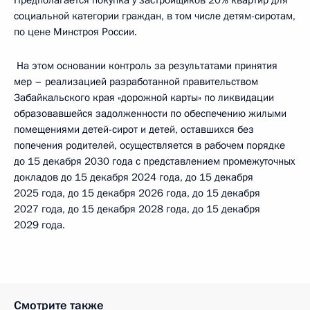
Предполагается покупка у застройщиков 20% квартир для
социальной категории граждан, в том числе детям-сиротам,
по цене Минстроя России.
На этом основании контроль за результатами принятия
мер – реализацией разработанной правительством
Забайкальского края «дорожной карты» по ликвидации
образовавшейся задолженности по обеспечению жилыми
помещениями детей-сирот и детей, оставшихся без
попечения родителей, осуществляется в рабочем порядке
до 15 декабря 2030 года с представлением промежуточных
докладов до 15 декабря 2024 года, до 15 декабря
2025 года, до 15 декабря 2026 года, до 15 декабря
2027 года, до 15 декабря 2028 года, до 15 декабря
2029 года.
Смотрите также