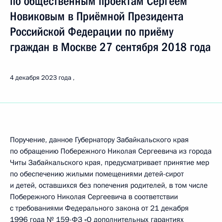
по общественным проектам Сергеем
Новиковым в Приёмной Президента
Российской Федерации по приёму
граждан в Москве 27 сентября 2018 года
4 декабря 2023 года
Поручение, данное Губернатору Забайкальского края
по обращению Побережного Николая Сергеевича из города
Читы Забайкальского края, предусматривает принятие мер
по обеспечению жилыми помещениями детей-сирот
и детей, оставшихся без попечения родителей, в том числе
Побережного Николая Сергеевича в соответствии
с требованиями Федерального закона от 21 декабря
1996 года № 159-ФЗ «О дополнительных гарантиях