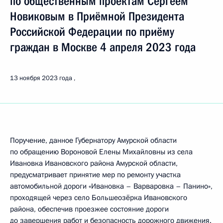
по общественным проектам Сергеем
Новиковым в Приёмной Президента
Российской Федерации по приёму
граждан в Москве 4 апреля 2023 года
13 ноября 2023 года
Поручение, данное Губернатору Амурской области
по обращению Вороновой Елены Михайловны из села
Ивановка Ивановского района Амурской области,
предусматривает принятие мер по ремонту участка
автомобильной дороги «Ивановка – Варваровка – Панино»,
проходящей через село Большеозёрка Ивановского
района, обеспечив проезжее состояние дороги
до завершения работ и безопасность дорожного движения.