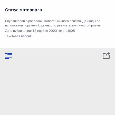
Статус материала
Опубликован в разделах:
Новости личного приёма
,
Доклады об
исполнении поручений, данных по результатам личного приёма
Дата публикации:
13 ноября 2023 года, 19:08
Текстовая версия