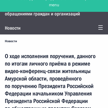
menu
Управление Президента по работе с
обращениями граждан и организаций
Новости
Новости
О ходе исполнения поручения, данного
по итогам личного приёма в режиме
видео-конференц-связи жительницы
Амурской области, проведённого
по поручению Президента Российской
Федерации начальником Управления
Президента Российской Федерации