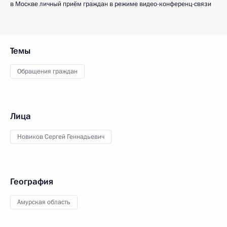
в Москве личный приём граждан в режиме видео-конференц-связи
Темы
Обращения граждан
Лица
Новиков Сергей Геннадьевич
География
Амурская область