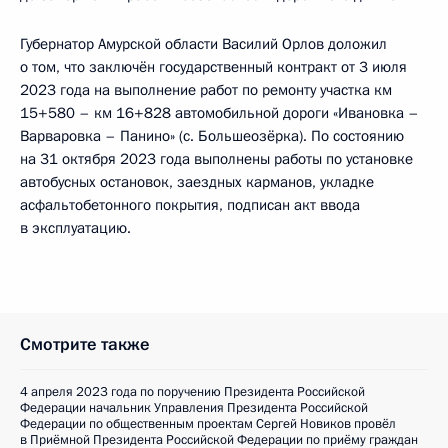
Губернатор Амурской области Василий Орлов доложил
о том, что заключён государственный контракт от 3 июля
2023 года на выполнение работ по ремонту участка км
15+580 – км 16+828 автомобильной дороги «Ивановка –
Варваровка – Панино» (с. Большеозёрка). По состоянию
на 31 октября 2023 года выполнены работы по установке
автобусных остановок, заездных карманов, укладке
асфальтобетонного покрытия, подписан акт ввода
в эксплуатацию.
Смотрите также
4 апреля 2023 года по поручению Президента Российской
Федерации начальник Управления Президента Российской
Федерации по общественным проектам Сергей Новиков провёл
в Приёмной Президента Российской Федерации по приёму граждан