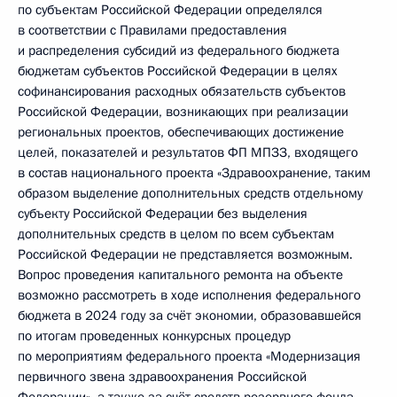
по субъектам Российской Федерации определялся
в соответствии с Правилами предоставления
и распределения субсидий из федерального бюджета
бюджетам субъектов Российской Федерации в целях
софинансирования расходных обязательств субъектов
Российской Федерации, возникающих при реализации
региональных проектов, обеспечивающих достижение
целей, показателей и результатов ФП МПЗЗ, входящего
в состав национального проекта «Здравоохранение, таким
образом выделение дополнительных средств отдельному
субъекту Российской Федерации без выделения
дополнительных средств в целом по всем субъектам
Российской Федерации не представляется возможным.
Вопрос проведения капитального ремонта на объекте
возможно рассмотреть в ходе исполнения федерального
бюджета в 2024 году за счёт экономии, образовавшейся
по итогам проведенных конкурсных процедур
по мероприятиям федерального проекта «Модернизация
первичного звена здравоохранения Российской