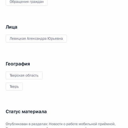
Обращения граждан
Лица
Левицкая Александра Юрьевна
География
Тверская область
Тверь
Статус материала
Опубликован в разделах:
Новости о работе мобильной приёмной
,