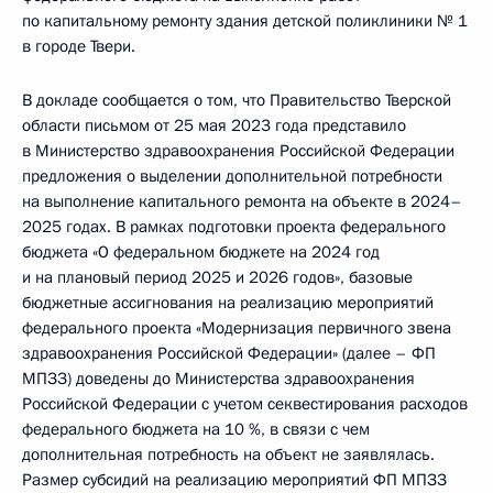
по капитальному ремонту здания детской поликлиники № 1
в городе Твери.
В докладе сообщается о том, что Правительство Тверской
области письмом от 25 мая 2023 года представило
в Министерство здравоохранения Российской Федерации
предложения о выделении дополнительной потребности
на выполнение капитального ремонта на объекте в 2024–
2025 годах. В рамках подготовки проекта федерального
бюджета «О федеральном бюджете на 2024 год
и на плановый период 2025 и 2026 годов», базовые
бюджетные ассигнования на реализацию мероприятий
федерального проекта «Модернизация первичного звена
здравоохранения Российской Федерации» (далее – ФП
МПЗЗ) доведены до Министерства здравоохранения
Российской Федерации с учетом секвестирования расходов
федерального бюджета на 10 %, в связи с чем
дополнительная потребность на объект не заявлялась.
Размер субсидий на реализацию мероприятий ФП МПЗЗ