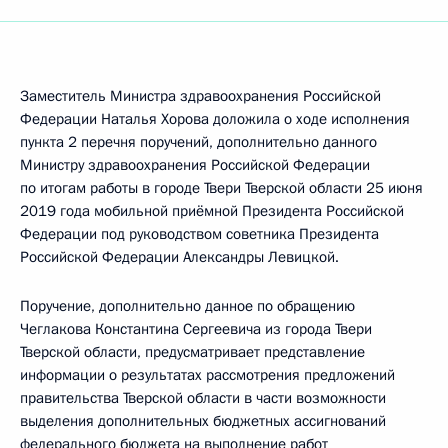
Заместитель Министра здравоохранения Российской
Федерации Наталья Хорова доложила о ходе исполнения
пункта 2 перечня поручений, дополнительно данного
Министру здравоохранения Российской Федерации
по итогам работы в городе Твери Тверской области 25 июня
2019 года мобильной приёмной Президента Российской
Федерации под руководством советника Президента
Российской Федерации Александры Левицкой.
Поручение, дополнительно данное по обращению
Чеглакова Константина Сергеевича из города Твери
Тверской области, предусматривает представление
информации о результатах рассмотрения предложений
правительства Тверской области в части возможности
выделения дополнительных бюджетных ассигнований
федерального бюджета на выполнение работ