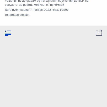
Решения по докладам об исполнении поручений, данных по
результатам работы мобильной приёмной
Дата публикации:
7 ноября 2023 года, 19:08
Текстовая версия