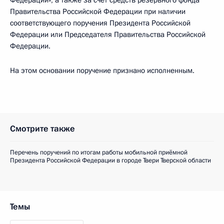
Федерации», а также за счёт средств резервного фонда
Правительства Российской Федерации при наличии
соответствующего поручения Президента Российской
Федерации или Председателя Правительства Российской
Федерации.
На этом основании поручение признано исполненным.
Смотрите также
Перечень поручений по итогам работы мобильной приёмной
Президента Российской Федерации в городе Твери Тверской области
Темы