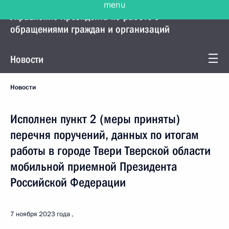
Управление Президента по работе с
обращениями граждан и организаций
Новости
Новости
Исполнен пункт 2 (меры приняты)
перечня поручений, данных по итогам
работы в городе Твери Тверской области
мобильной приемной Президента
Российской Федерации
7 ноября 2023 года