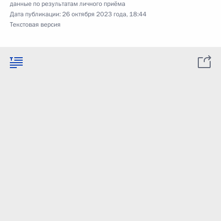
данные по результатам личного приёма
Дата публикации:
26 октября 2023 года, 18:44
Текстовая версия