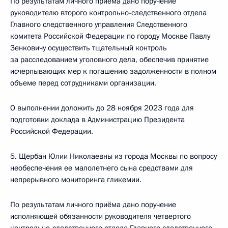
По результатам личного приёма дано поручение
руководителю второго контрольно-следственного отдела
Главного следственного управления Следственного
комитета Российской Федерации по городу Москве Павлу
Зенковичу осуществить тщательный контроль
за расследованием уголовного дела, обеспечив принятие
исчерпывающих мер к погашению задолженности в полном
объеме перед сотрудниками организации.
О выполнении доложить до 28 ноября 2023 года для
подготовки доклада в Администрацию Президента
Российской Федерации.
5. Щербан Юлии Николаевны из города Москвы по вопросу
необеспечения ее малолетнего сына средствами для
непрерывного мониторинга гликемии.
По результатам личного приёма дано поручение
исполняющей обязанности руководителя четвертого