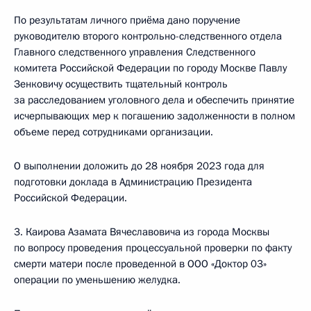
По результатам личного приёма дано поручение
руководителю второго контрольно-следственного отдела
Главного следственного управления Следственного
комитета Российской Федерации по городу Москве Павлу
Зенковичу осуществить тщательный контроль
за расследованием уголовного дела и обеспечить принятие
исчерпывающих мер к погашению задолженности в полном
объеме перед сотрудниками организации.
О выполнении доложить до 28 ноября 2023 года для
подготовки доклада в Администрацию Президента
Российской Федерации.
3. Каирова Азамата Вячеславовича из города Москвы
по вопросу проведения процессуальной проверки по факту
смерти матери после проведенной в ООО «Доктор 03»
операции по уменьшению желудка.