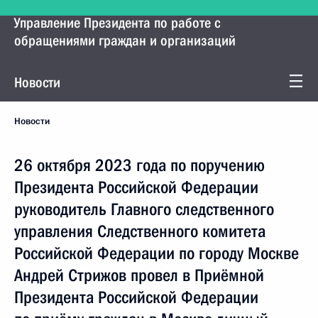
Управление Президента по работе с
обращениями граждан и организаций
Новости
Новости
26 октября 2023 года по поручению
Президента Российской Федерации
руководитель Главного следственного
управления Следственного комитета
Российской Федерации по городу Москве
Андрей Стрижов провел в Приёмной
Президента Российской Федерации