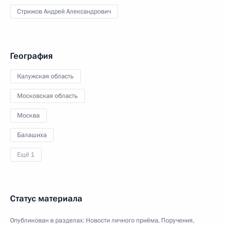
Стрижов Андрей Александрович
География
Калужская область
Московская область
Москва
Балашиха
Ещё 1
Статус материала
Опубликован в разделах:
Новости личного приёма
,
Поручения,