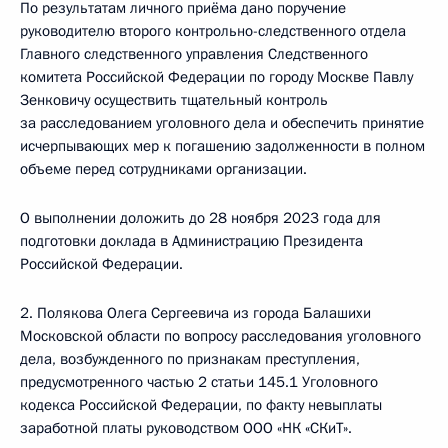
По результатам личного приёма дано поручение
руководителю второго контрольно-следственного отдела
Главного следственного управления Следственного
комитета Российской Федерации по городу Москве Павлу
Зенковичу осуществить тщательный контроль
за расследованием уголовного дела и обеспечить принятие
исчерпывающих мер к погашению задолженности в полном
объеме перед сотрудниками организации.
О выполнении доложить до 28 ноября 2023 года для
подготовки доклада в Администрацию Президента
Российской Федерации.
2. Полякова Олега Сергеевича из города Балашихи
Московской области по вопросу расследования уголовного
дела, возбужденного по признакам преступления,
предусмотренного частью 2 статьи 145.1 Уголовного
кодекса Российской Федерации, по факту невыплаты
заработной платы руководством ООО «НК «СКиТ».