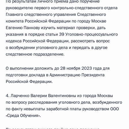
По результатам личного приёма дано поручение
руководителю первого контрольно-следственного отдела
Главного следственного управления Следственного
комитета Российской Федерации по городу Москве
Евгению Панкову изучить материал проверки, дать
указания в порядке статьи 39 Уголовно-процессуального
кодекса Российской Федерации, рассмотреть вопрос
о возбуждении уголовного дела и передать в другое
следственное подразделение.
О выполнении доложить до 28 ноября 2023 года для
подготовки доклада в Администрацию Президента
Российской Федерации.
4. Ларченко Валерии Валентиновны из города Москвы
по вопросу расследования уголовного дела, возбужденного
по факту невыплаты заработной платы руководством ООО
«Среда Обучения».