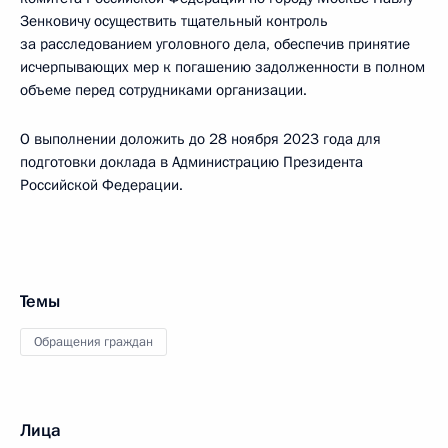
Зенковичу осуществить тщательный контроль
за расследованием уголовного дела, обеспечив принятие
исчерпывающих мер к погашению задолженности в полном
объеме перед сотрудниками организации.
О выполнении доложить до 28 ноября 2023 года для
подготовки доклада в Администрацию Президента
Российской Федерации.
Темы
Обращения граждан
Лица