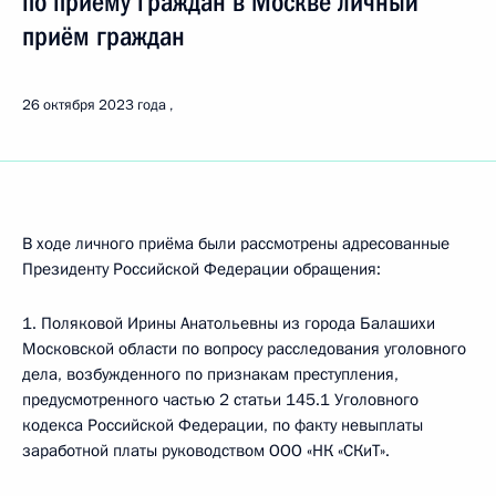
по приёму граждан в Москве личный
приём граждан
26 октября 2023 года
В ходе личного приёма были рассмотрены адресованные
Президенту Российской Федерации обращения:
1. Поляковой Ирины Анатольевны из города Балашихи
Московской области по вопросу расследования уголовного
дела, возбужденного по признакам преступления,
предусмотренного частью 2 статьи 145.1 Уголовного
кодекса Российской Федерации, по факту невыплаты
заработной платы руководством ООО «НК «СКиТ».