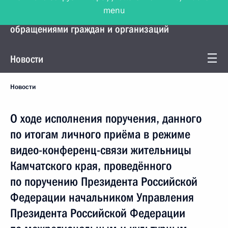
menu
Управление Президента по работе с
обращениями граждан и организаций
Новости
Новости
О ходе исполнения поручения, данного
по итогам личного приёма в режиме
видео-конференц-связи жительницы
Камчатского края, проведённого
по поручению Президента Российской
Федерации начальником Управления
Президента Российской Федерации