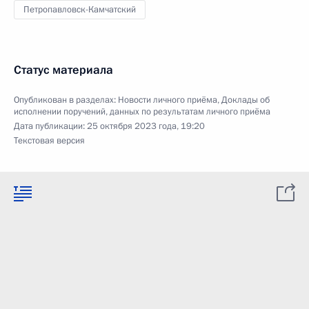
Петропавловск-Камчатский
Статус материала
Опубликован в разделах:
Новости личного приёма
,
Доклады об
исполнении поручений, данных по результатам личного приёма
Дата публикации:
25 октября 2023 года, 19:20
Текстовая версия