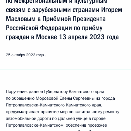
по межрегиональным и культурным
связям с зарубежными странами Игорем
Масловым в Приёмной Президента
Российской Федерации по приёму
граждан в Москве 13 апреля 2023 года
25 октября 2023 года
Поручение, данное Губернатору Камчатского края
по обращению Морозовой Елены Сергеевны из города
Петропавловска-Камчатского Камчатского края,
предусматривает принятие мер по капитальному ремонту
автомобильной дороги по Дальней улице в городе
Петропавловске-Камчатском, обеспечив проезжее