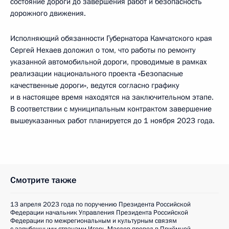
состояние дороги до завершения работ и безопасность
дорожного движения.
Исполняющий обязанности Губернатора Камчатского края
Сергей Нехаев доложил о том, что работы по ремонту
указанной автомобильной дороги, проводимые в рамках
реализации национального проекта «Безопасные
качественные дороги», ведутся согласно графику
и в настоящее время находятся на заключительном этапе.
В соответствии с муниципальным контрактом завершение
вышеуказанных работ планируется до 1 ноября 2023 года.
Смотрите также
13 апреля 2023 года по поручению Президента Российской
Федерации начальник Управления Президента Российской
Федерации по межрегиональным и культурным связям