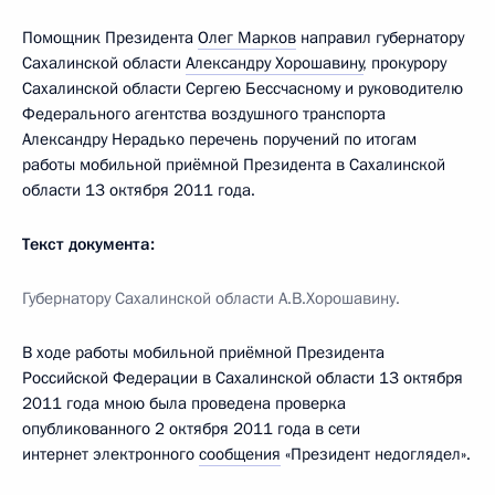
Помощник Президента
Олег Марков
направил губернатору
Сахалинской области
Александру Хорошавину
, прокурору
Сахалинской области Сергею Бессчасному и руководителю
Федерального агентства воздушного транспорта
Александру Нерадько перечень поручений по итогам
работы мобильной приёмной Президента в Сахалинской
области 13 октября 2011 года.
Текст документа:
Губернатору Сахалинской области А.В.Хорошавину.
В ходе работы мобильной приёмной Президента
Российской Федерации в Сахалинской области 13 октября
2011 года мною была проведена проверка
опубликованного 2 октября 2011 года в сети
интернет электронного
сообщения
«Президент недоглядел».