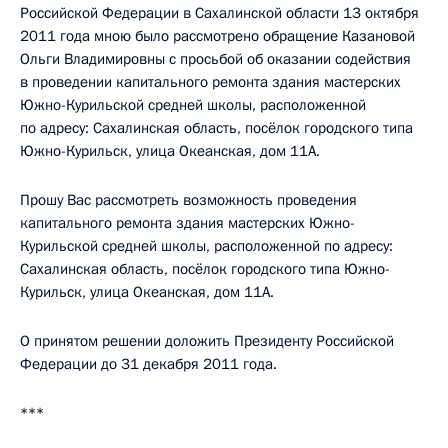
Российской Федерации в Сахалинской области 13 октября
2011 года мною было рассмотрено обращение Казановой
Ольги Владимировны с просьбой об оказании содействия
в проведении капитального ремонта здания мастерских
Южно-Курильской средней школы, расположенной
по адресу: Сахалинская область, посёлок городского типа
Южно-Курильск, улица Океанская, дом 11А.
Прошу Вас рассмотреть возможность проведения
капитального ремонта здания мастерских Южно-
Курильской средней школы, расположенной по адресу:
Сахалинская область, посёлок городского типа Южно-
Курильск, улица Океанская, дом 11А.
О принятом решении доложить Президенту Российской
Федерации до 31 декабря 2011 года.
***