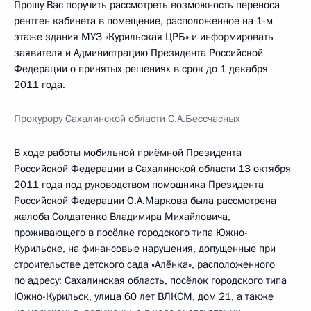
Прошу Вас поручить рассмотреть возможность переноса
рентген кабинета в помещение, расположенное на 1-м
этаже здания МУЗ «Курильская ЦРБ» и информировать
заявителя и Администрацию Президента Российской
Федерации о принятых решениях в срок до 1 декабря
2011 года.
Прокурору Сахалинской области С.А.Бессчасных
В ходе работы мобильной приёмной Президента
Российской Федерации в Сахалинской области 13 октября
2011 года под руководством помощника Президента
Российской Федерации О.А.Маркова была рассмотрена
жалоба Солдатенко Владимира Михайловича,
проживающего в посёлке городского типа Южно-
Курильске, на финансовые нарушения, допущенные при
строительстве детского сада «Алёнка», расположенного
по адресу: Сахалинская область, посёлок городского типа
Южно-Курильск, улица 60 лет ВЛКСМ, дом 21, а также