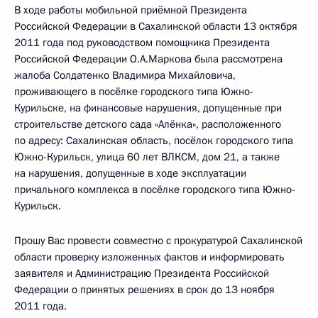
В ходе работы мобильной приёмной Президента
Российской Федерации в Сахалинской области 13 октября
2011 года под руководством помощника Президента
Российской Федерации О.А.Маркова была рассмотрена
жалоба Солдатенко Владимира Михайловича,
проживающего в посёлке городского типа Южно-
Курильске, на финансовые нарушения, допущенные при
строительстве детского сада «Алёнка», расположенного
по адресу: Сахалинская область, посёлок городского типа
Южно-Курильск, улица 60 лет ВЛКСМ, дом 21, а также
на нарушения, допущенные в ходе эксплуатации
причального комплекса в посёлке городского типа Южно-
Курильск.
Прошу Вас провести совместно с прокуратурой Сахалинской
области проверку изложенных фактов и информировать
заявителя и Администрацию Президента Российской
Федерации о принятых решениях в срок до 13 ноября
2011 года.