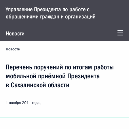
Управление Президента по работе с
обращениями граждан и организаций
Новости
Новости
Перечень поручений по итогам работы
мобильной приёмной Президента
в Сахалинской области
1 ноября 2011 года