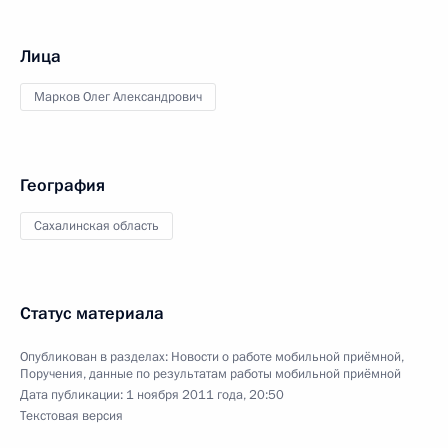
Лица
Марков Олег Александрович
География
Сахалинская область
Статус материала
Опубликован в разделах:
Новости о работе мобильной приёмной
,
Поручения, данные по результатам работы мобильной приёмной
Дата публикации:
1 ноября 2011 года, 20:50
Текстовая версия