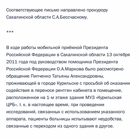
Соответствующее письмо направлено прокурору
Сахалинской области С.А.Бессчасному.
***
В ходе работы мобильной приёмной Президента
Российской Федерации в Сахалинской области 13 октября
2011 года под руководством помощника Президента
Российской Федерации О.А.Маркова было рассмотрено
обращение Пипченко Татьяны Александровны,
проживающей в городе Курильске с просьбой об оказании
содействия в переносе рентген кабинета в помещение,
расположенное на 1-м этаже здания МУЗ «Курильская
ЦРБ», т. к. в настоящее время, при проведении
исследований, связанных с использованием указанного
аппарата, пациенты больницы испытывают неудобства,
связанные с переходом из одного здания в другое.