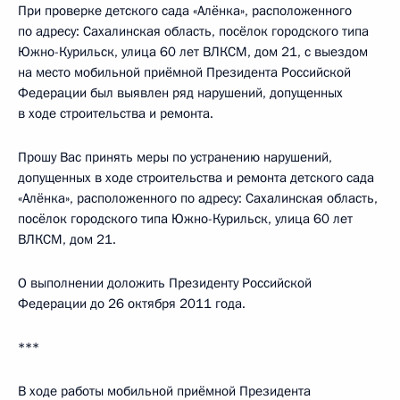
При проверке детского сада «Алёнка», расположенного
по адресу: Сахалинская область, посёлок городского типа
Южно-Курильск, улица 60 лет ВЛКСМ, дом 21, с выездом
на место мобильной приёмной Президента Российской
Федерации был выявлен ряд нарушений, допущенных
в ходе строительства и ремонта.
Прошу Вас принять меры по устранению нарушений,
допущенных в ходе строительства и ремонта детского сада
«Алёнка», расположенного по адресу: Сахалинская область,
посёлок городского типа Южно-Курильск, улица 60 лет
ВЛКСМ, дом 21.
О выполнении доложить Президенту Российской
Федерации до 26 октября 2011 года.
***
В ходе работы мобильной приёмной Президента