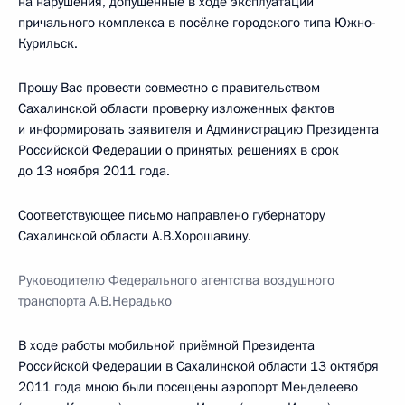
на нарушения, допущенные в ходе эксплуатации
причального комплекса в посёлке городского типа Южно-
Курильск.
Прошу Вас провести совместно с правительством
Сахалинской области проверку изложенных фактов
и информировать заявителя и Администрацию Президента
Российской Федерации о принятых решениях в срок
до 13 ноября 2011 года.
Соответствующее письмо направлено губернатору
Сахалинской области А.В.Хорошавину.
Руководителю Федерального агентства воздушного
транспорта А.В.Нерадько
В ходе работы мобильной приёмной Президента
Российской Федерации в Сахалинской области 13 октября
2011 года мною были посещены аэропорт Менделеево