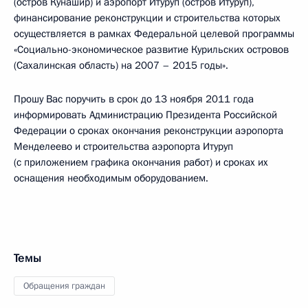
(остров Кунашир) и аэропорт Итуруп (остров Итуруп),
финансирование реконструкции и строительства которых
осуществляется в рамках Федеральной целевой программы
«Социально-экономическое развитие Курильских островов
(Сахалинская область) на 2007 – 2015 годы».
Прошу Вас поручить в срок до 13 ноября 2011 года
информировать Администрацию Президента Российской
Федерации о сроках окончания реконструкции аэропорта
Менделеево и строительства аэропорта Итуруп
(с приложением графика окончания работ) и сроках их
оснащения необходимым оборудованием.
Темы
Обращения граждан