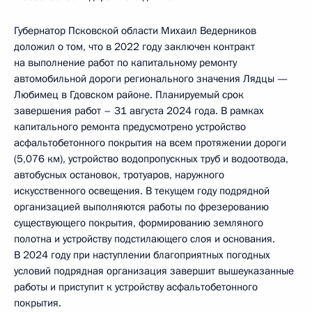
Губернатор Псковской области Михаил Ведерников
доложил о том, что в 2022 году заключен контракт
на выполнение работ по капитальному ремонту
автомобильной дороги регионального значения Лядцы —
Любимец в Гдовском районе. Планируемый срок
завершения работ – 31 августа 2024 года. В рамках
капитального ремонта предусмотрено устройство
асфальтобетонного покрытия на всем протяжении дороги
(5,076 км), устройство водопропускных труб и водоотвода,
автобусных остановок, тротуаров, наружного
искусственного освещения. В текущем году подрядной
организацией выполняются работы по фрезерованию
существующего покрытия, формированию земляного
полотна и устройству подстилающего слоя и основания.
В 2024 году при наступлении благоприятных погодных
условий подрядная организация завершит вышеуказанные
работы и приступит к устройству асфальтобетонного
покрытия.