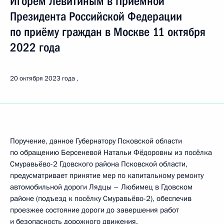
Игорем Левитиным в Приёмной
Президента Российской Федерации
по приёму граждан в Москве 11 октября
2022 года
20 октября 2023 года
Поручение, данное Губернатору Псковской области
по обращению Берсеневой Натальи Фёдоровны из посёлка
Смуравьёво-2 Гдовского района Псковской области,
предусматривает принятие мер по капитальному ремонту
автомобильной дороги Лядцы – Любимец в Гдовском
районе (подъезд к посёлку Смуравьёво-2), обеспечив
проезжее состояние дороги до завершения работ
и безопасность дорожного движения.