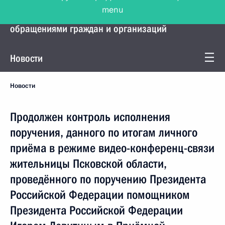
menu
Управление Президента по работе с
обращениями граждан и организаций
Новости
Новости
Продолжен контроль исполнения
поручения, данного по итогам личного
приёма в режиме видео-конференц-связи
жительницы Псковской области,
проведённого по поручению Президента
Российской Федерации помощником
Президента Российской Федерации