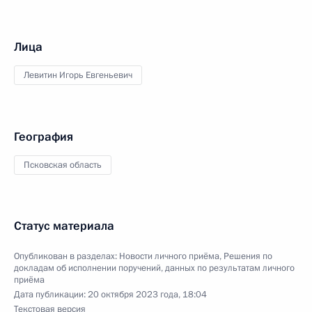
Лица
Левитин Игорь Евгеньевич
География
Псковская область
Статус материала
Опубликован в разделах:
Новости личного приёма
,
Решения по
докладам об исполнении поручений, данных по результатам личного
приёма
Дата публикации:
20 октября 2023 года, 18:04
Текстовая версия