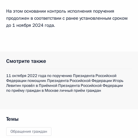
На этом основании контроль исполнения поручения
продолжен в соответствии с ранее установленным сроком
до 1 ноября 2024 года.
Смотрите также
11 октября 2022 года по поручению Президента Российской
Федерации помощник Президента Российской Федерации Игорь
Левитин провёл в Приёмной Президента Российской Федерации
по приёму граждан в Москве личный приём граждан
Темы
Обращения граждан