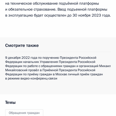
на техническое обслуживание подъёмной платформы
и обязательное страхование. Ввод подъемной платформы
в эксплуатацию будет осуществлен до 30 ноября 2023 года.
Смотрите также
9 декабря 2022 года по поручению Президента Российской
Федерации начальник Управления Президента Российской
Федерации по работе с обращениями граждан и организаций Михаил
Михайловский провёл в Приёмной Президента Российской
Федерации по приёму граждан в Москве личный приём граждан
в режиме видео-конференц-связи
Темы
Обращения граждан