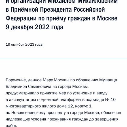
и организаций Михаилом Михайловским
в Приёмной Президента Российской
Федерации по приёму граждан в Москве
9 декабря 2022 года
19 октября 2023 года
Поручение, данное Мэру Москвы по обращению Мушавца
Владимира Семёновича из города Москвы,
предусматривало принятие мер по установке и вводу
в эксплуатацию подъёмной платформы в подъезде № 10
многоквартирного жилого дома 12, корпус 1
по Новоясеневскому проспекту в городе Москве, обеспечив
надлежащие условия проживания граждан до завершения
работ.