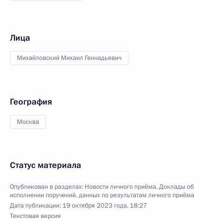
Лица
Михайловский Михаил Геннадьевич
География
Москва
Статус материала
Опубликован в разделах:
Новости личного приёма
,
Доклады об
исполнении поручений, данных по результатам личного приёма
Дата публикации:
19 октября 2023 года, 18:27
Текстовая версия