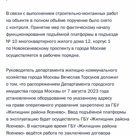
В связи с выполнением строительно-монтажных работ
на объекте в полном объёме поручение было снято
с контроля. Принятие мер по фактическому началу
функционирования подъёмной платформы в подъезде
№ 10 многоквартирного жилого дома 12, корпус 1
по Новоясеневскому проспекту в городе Москве
осуществляется в рабочем порядке.
Руководитель департамента жилищно-коммунального
хозяйства города Москвы Вячеслав Торсунов доложил
о том, что распоряжением Департамента городского
имущества города Москвы от 7 августа 2023 года
установленное оборудование по указанному адресу
на праве оперативного управления закреплено за ГБУ
«Жилищник района Ясенево». Ввод подъёмной платформы
в эксплуатацию будет осуществлять ГБУ «Жилищник района
Ясенево». В настоящее время ГБУ «Жилищник района
Ясенево» ведётся работа по заключению договора