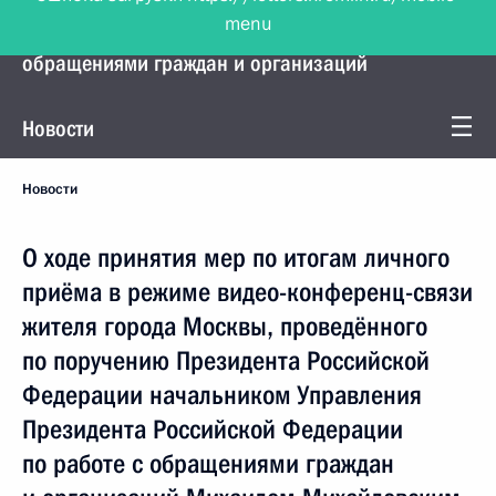
menu
Управление Президента по работе с
обращениями граждан и организаций
Новости
Новости
О ходе принятия мер по итогам личного
приёма в режиме видео-конференц-связи
жителя города Москвы, проведённого
по поручению Президента Российской
Федерации начальником Управления
Президента Российской Федерации
по работе с обращениями граждан