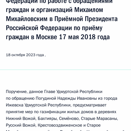
Федерации по работе с обращениями
граждан и организаций Михаилом
Михайловским в Приёмной Президента
Российской Федерации по приёму
граждан в Москве 17 мая 2018 года
18 октября 2023 года
Поручение, данное Главе Удмуртской Республики
по обращению Погудиной Надежды Ивановны из города
Ижевска Удмуртской Республики, предусматривает
принятие мер по газификации жилых домов в деревнях
Нижний Вожой, Бахтияры, Семёново, Старые Марасаны,
Русский Вожой, Крестовоздвиженское и Старое