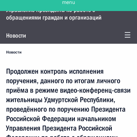
Управление Президента по работе с
обращениями граждан и организаций
Новости
Новости
Продолжен контроль исполнения
поручения, данного по итогам личного
приёма в режиме видео-конференц-связи
жительницы Удмуртской Республики,
проведённого по поручению Президента
Российской Федерации начальником
Управления Президента Российской