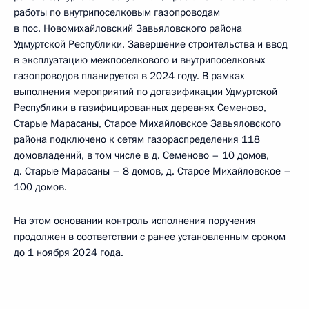
работы по внутрипоселковым газопроводам
в пос. Новомихайловский Завьяловского района
Удмуртской Республики. Завершение строительства и ввод
в эксплуатацию межпоселкового и внутрипоселковых
газопроводов планируется в 2024 году. В рамках
выполнения мероприятий по догазификации Удмуртской
Республики в газифицированных деревнях Семеново,
Старые Марасаны, Старое Михайловское Завьяловского
района подключено к сетям газораспределения 118
домовладений, в том числе в д. Семеново – 10 домов,
д. Старые Марасаны – 8 домов, д. Старое Михайловское –
100 домов.
На этом основании контроль исполнения поручения
продолжен в соответствии с ранее установленным сроком
до 1 ноября 2024 года.