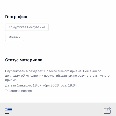
География
Удмуртская Республика
Ижевск
Статус материала
Опубликован в разделах:
Новости личного приёма
,
Решения по
докладам об исполнении поручений, данных по результатам личного
приёма
Дата публикации:
18 октября 2023 года, 19:34
Текстовая версия