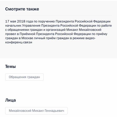
Смотрите также
17 мая 2018 года по поручению Президента Российской Федерации
начальник Управления Президента Российской Федерации по работе
с обращениями граждан и организаций Михаил Михайловский
провел в Приёмной Президента Российской Федерации по приёму
граждан в Москве личный приём граждан в режиме видео-
конференц-связи
Темы
Обращения граждан
Лица
Михайловский Михаил Геннадьевич