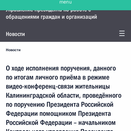
Управление Президента по работе с
обращениями граждан и организаций
Новости
Новости
О ходе исполнения поручения, данного
по итогам личного приёма в режиме
видео-конференц-связи жительницы
Калининградской области, проведённого
по поручению Президента Российской
Федерации помощником Президента
Российской Федерации – начальником