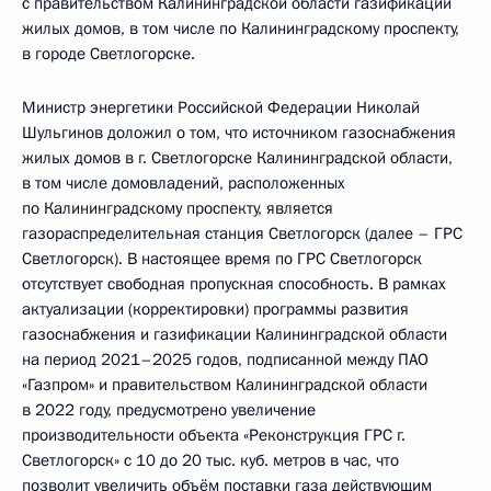
с правительством Калининградской области газификации
жилых домов, в том числе по Калининградскому проспекту,
в городе Светлогорске.
Министр энергетики Российской Федерации Николай
Шульгинов доложил о том, что источником газоснабжения
жилых домов в г. Светлогорске Калининградской области,
в том числе домовладений, расположенных
по Калининградскому проспекту, является
газораспределительная станция Светлогорск (далее – ГРС
Светлогорск). В настоящее время по ГРС Светлогорск
отсутствует свободная пропускная способность. В рамках
актуализации (корректировки) программы развития
газоснабжения и газификации Калининградской области
на период 2021–2025 годов, подписанной между ПАО
«Газпром» и правительством Калининградской области
в 2022 году, предусмотрено увеличение
производительности объекта «Реконструкция ГРС г.
Светлогорск» с 10 до 20 тыс. куб. метров в час, что
позволит увеличить объём поставки газа действующим