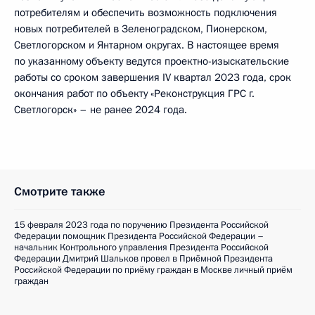
потребителям и обеспечить возможность подключения
новых потребителей в Зеленоградском, Пионерском,
Светлогорском и Янтарном округах. В настоящее время
по указанному объекту ведутся проектно-изыскательские
работы со сроком завершения IV квартал 2023 года, срок
окончания работ по объекту «Реконструкция ГРС г.
Светлогорск» – не ранее 2024 года.
Смотрите также
15 февраля 2023 года по поручению Президента Российской
Федерации помощник Президента Российской Федерации –
начальник Контрольного управления Президента Российской
Федерации Дмитрий Шальков провел в Приёмной Президента
Российской Федерации по приёму граждан в Москве личный приём
граждан