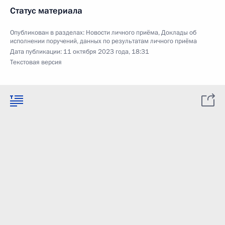
Статус материала
Опубликован в разделах:
Новости личного приёма
,
Доклады об
исполнении поручений, данных по результатам личного приёма
Дата публикации:
11 октября 2023 года, 18:31
Текстовая версия