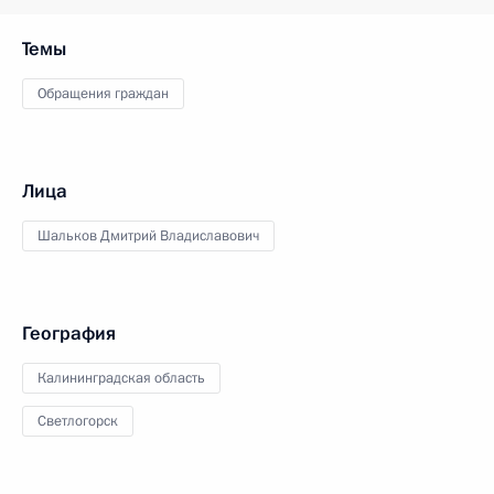
Темы
Обращения граждан
Лица
Шальков Дмитрий Владиславович
География
Калининградская область
Светлогорск