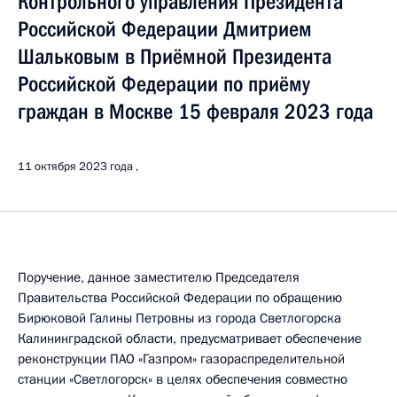
Контрольного управления Президента
Российской Федерации Дмитрием
Шальковым в Приёмной Президента
Российской Федерации по приёму
граждан в Москве 15 февраля 2023 года
11 октября 2023 года
Поручение, данное заместителю Председателя
Правительства Российской Федерации по обращению
Бирюковой Галины Петровны из города Светлогорска
Калининградской области, предусматривает обеспечение
реконструкции ПАО «Газпром» газораспределительной
станции «Светлогорск» в целях обеспечения совместно