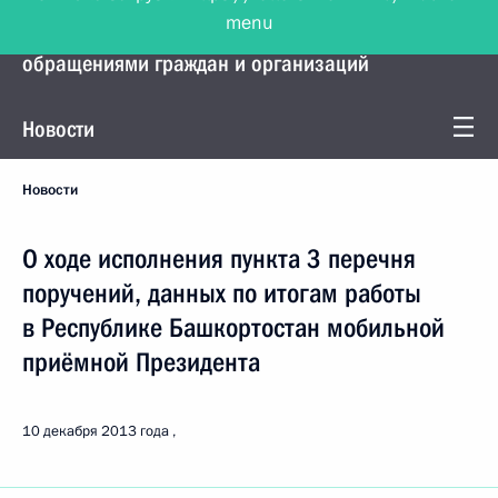
menu
Управление Президента по работе с
обращениями граждан и организаций
Новости
Новости
О ходе исполнения пункта 3 перечня
поручений, данных по итогам работы
в Республике Башкортостан мобильной
приёмной Президента
10 декабря 2013 года