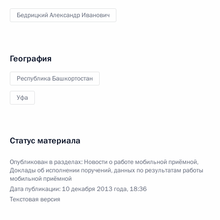
Бедрицкий Александр Иванович
География
Республика Башкортостан
Уфа
Статус материала
Опубликован в разделах:
Новости о работе мобильной приёмной
,
Доклады об исполнении поручений, данных по результатам работы
мобильной приёмной
Дата публикации:
10 декабря 2013 года, 18:36
Текстовая версия