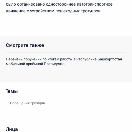
было организовано одностороннее автотранспортное
движение с устройством пешеходных тротуаров.
Смотрите также
Перечень поручений по итогам работы в Республике Башкортостан
мобильной приёмной Президента
Темы
Обращения граждан
Лица