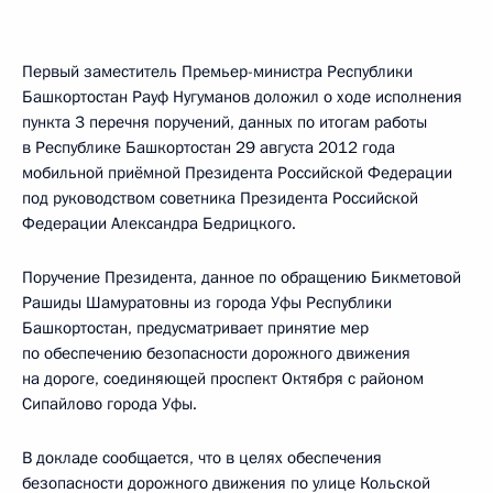
Первый заместитель Премьер-министра Республики
Башкортостан Рауф Нугуманов доложил о ходе исполнения
пункта 3 перечня поручений, данных по итогам работы
в Республике Башкортостан 29 августа 2012 года
мобильной приёмной Президента Российской Федерации
под руководством советника Президента Российской
Федерации Александра Бедрицкого.
Поручение Президента, данное по обращению Бикметовой
Рашиды Шамуратовны из города Уфы Республики
Башкортостан, предусматривает принятие мер
по обеспечению безопасности дорожного движения
на дороге, соединяющей проспект Октября с районом
Сипайлово города Уфы.
В докладе сообщается, что в целях обеспечения
безопасности дорожного движения по улице Кольской