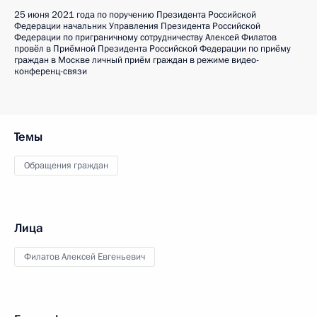
25 июня 2021 года по поручению Президента Российской
Федерации начальник Управления Президента Российской
Федерации по приграничному сотрудничеству Алексей Филатов
провёл в Приёмной Президента Российской Федерации по приёму
граждан в Москве личный приём граждан в режиме видео-
конференц-связи
Темы
Обращения граждан
Лица
Филатов Алексей Евгеньевич