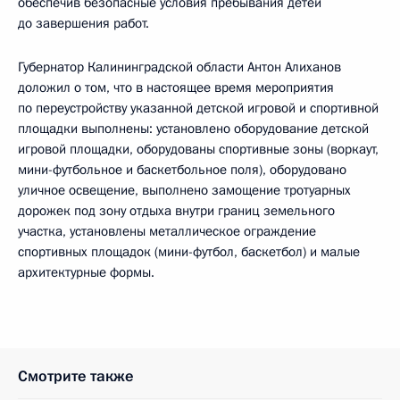
обеспечив безопасные условия пребывания детей
до завершения работ.
Губернатор Калининградской области Антон Алиханов
доложил о том, что в настоящее время мероприятия
по переустройству указанной детской игровой и спортивной
площадки выполнены: установлено оборудование детской
игровой площадки, оборудованы спортивные зоны (воркаут,
мини-футбольное и баскетбольное поля), оборудовано
уличное освещение, выполнено замощение тротуарных
дорожек под зону отдыха внутри границ земельного
участка, установлены металлическое ограждение
спортивных площадок (мини-футбол, баскетбол) и малые
архитектурные формы.
Смотрите также