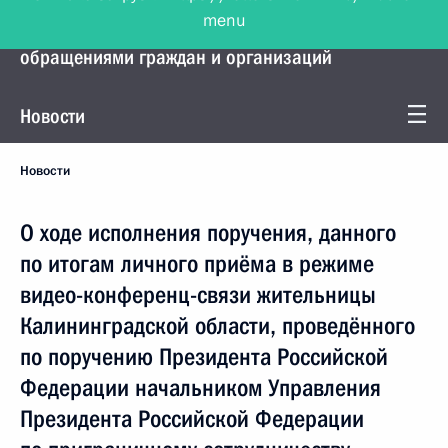
menu
Управление Президента по работе с
обращениями граждан и организаций
Новости
Новости
О ходе исполнения поручения, данного
по итогам личного приёма в режиме
видео-конференц-связи жительницы
Калининградской области, проведённого
по поручению Президента Российской
Федерации начальником Управления
Президента Российской Федерации