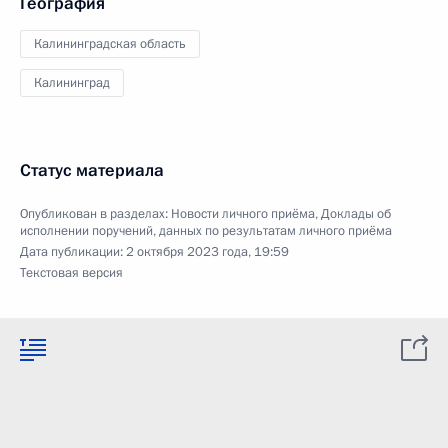
География
Калининградская область
Калининград
Статус материала
Опубликован в разделах:
Новости личного приёма
,
Доклады об
исполнении поручений, данных по результатам личного приёма
Дата публикации:
2 октября 2023 года, 19:59
Текстовая версия