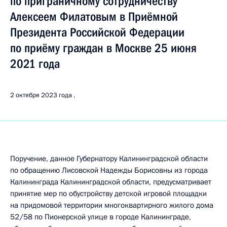
по приграничному сотрудничеству
Алексеем Филатовым в Приёмной
Президента Российской Федерации
по приёму граждан в Москве 25 июня
2021 года
2 октября 2023 года
Поручение, данное Губернатору Калининградской области
по обращению Лисовской Надежды Борисовны из города
Калининграда Калининградской области, предусматривает
принятие мер по обустройству детской игровой площадки
на придомовой территории многоквартирного жилого дома
52/58 по Пионерской улице в городе Калининграде,