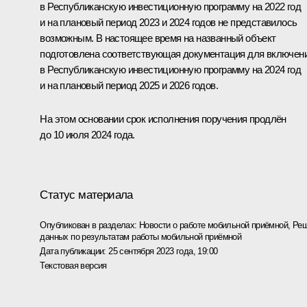
в Республиканскую инвестиционную программу на 2022 год
и на плановый период 2023 и 2024 годов не представилось
возможным. В настоящее время на названный объект
подготовлена соответствующая документация для включен
в Республиканскую инвестиционную программу на 2024 год
и на плановый период 2025 и 2026 годов.
На этом основании срок исполнения поручения продлён
до 10 июля 2024 года.
Статус материала
Опубликован в разделах:
Новости о работе мобильной приёмной
,
Реш
данных по результатам работы мобильной приёмной
Дата публикации:
25 сентября 2023 года, 19:00
Текстовая версия