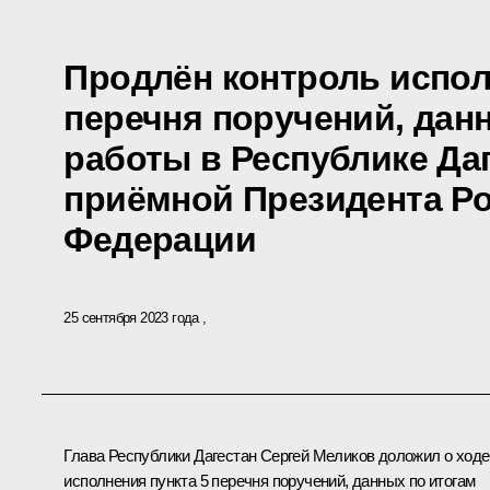
Продлён контроль испол
перечня поручений, дан
работы в Республике Да
приёмной Президента Р
Федерации
25 сентября 2023 года
Глава Республики Дагестан Сергей Меликов доложил о ходе
исполнения пункта 5 перечня поручений, данных по итогам