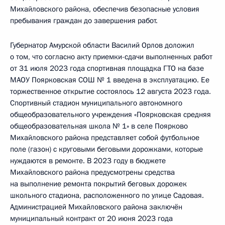
Михайловского района, обеспечив безопасные условия
пребывания граждан до завершения работ.
Губернатор Амурской области Василий Орлов доложил
о том, что согласно акту приемки-сдачи выполненных работ
от 31 июля 2023 года спортивная площадка ГТО на базе
МАОУ Поярковская СОШ № 1 введена в эксплуатацию. Ее
торжественное открытие состоялось 12 августа 2023 года.
Спортивный стадион муниципального автономного
общеобразовательного учреждения «Поярковская средняя
общеобразовательная школа № 1» в селе Поярково
Михайловского района представляет собой футбольное
поле (газон) с круговыми беговыми дорожками, которые
нуждаются в ремонте. В 2023 году в бюджете
Михайловского района предусмотрены средства
на выполнение ремонта покрытий беговых дорожек
школьного стадиона, расположенного по улице Садовая.
Администрацией Михайловского района заключён
муниципальный контракт от 20 июня 2023 года