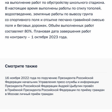
на выполнение работ по обустройству школьного стадиона.
В настоящее время выполнены работы по спилу тополей,
водоотведению, земляные работы по вывозу грунта
со спортивного поля и отсыпке песчано-гравийной смесью
поля и беговых дорожек. Объём выполненных работ
составляет 80%. Плановая дата завершения работ
по контракту – 1 октября 2023 года.
Смотрите также
16 ноября 2022 года по поручению Президента Российской
Федерации начальник Управления пресс-службы и информации
Президента Российской Федерации Андрей Цыбулин провёл
в Приёмной Президента Российской Федерации по приёму граждан
в Москве личный приём граждан