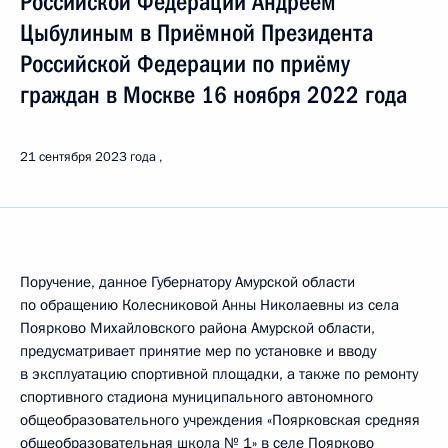
Российской Федерации Андреем
Цыбулиным в Приёмной Президента
Российской Федерации по приёму
граждан в Москве 16 ноября 2022 года
21 сентября 2023 года
Поручение, данное Губернатору Амурской области
по обращению Колесниковой Анны Николаевны из села
Поярково Михайловского района Амурской области,
предусматривает принятие мер по установке и вводу
в эксплуатацию спортивной площадки, а также по ремонту
спортивного стадиона муниципального автономного
общеобразовательного учреждения «Поярковская средняя
общеобразовательная школа № 1» в селе Поярково