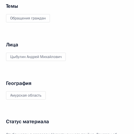
Темы
Обращения граждан
Лица
Цыбулин Андрей Михайлович
География
Амурская область
Статус материала