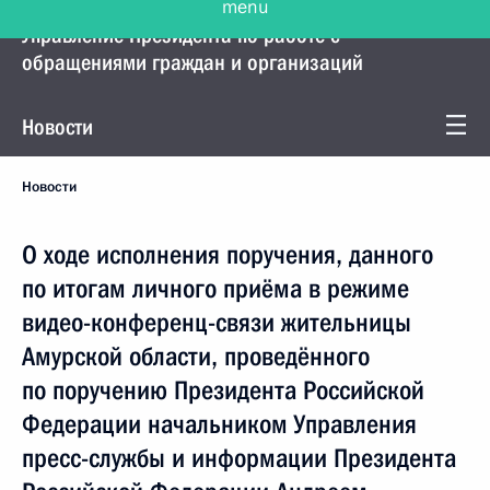
Управление Президента по работе с
обращениями граждан и организаций
Новости
Новости
О ходе исполнения поручения, данного
по итогам личного приёма в режиме
видео-конференц-связи жительницы
Амурской области, проведённого
по поручению Президента Российской
Федерации начальником Управления
пресс-службы и информации Президента