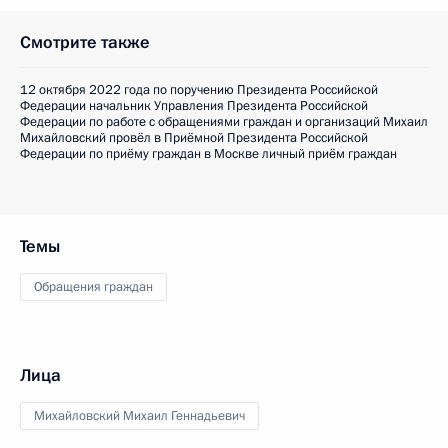
Смотрите также
12 октября 2022 года по поручению Президента Российской
Федерации начальник Управления Президента Российской
Федерации по работе с обращениями граждан и организаций Михаил
Михайловский провёл в Приёмной Президента Российской
Федерации по приёму граждан в Москве личный приём граждан
Темы
Обращения граждан
Лица
Михайловский Михаил Геннадьевич