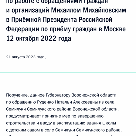
по работе с обращениями граждан
и организаций Михаилом Михайловским
в Приёмной Президента Российской
Федерации по приёму граждан в Москве
12 октября 2022 года
21 августа 2023 года
Поручение, данное Губернатору Воронежской области
по обращению Руденко Натальи Алексеевны из села
Семилуки Семилукского района Воронежской области,
предусматривает принятие мер по завершению
строительства и вводу в эксплуатацию здания школы
с детским садом в селе Семилуки Семилукского района,