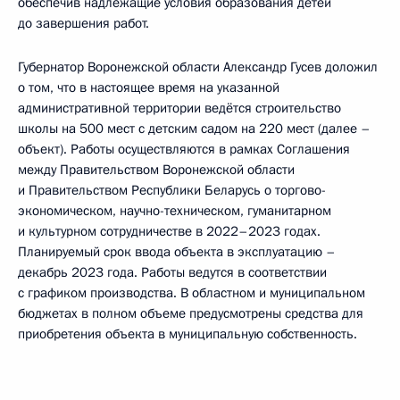
обеспечив надлежащие условия образования детей
до завершения работ.
Губернатор Воронежской области Александр Гусев доложил
о том, что в настоящее время на указанной
административной территории ведётся строительство
школы на 500 мест с детским садом на 220 мест (далее –
объект). Работы осуществляются в рамках Соглашения
между Правительством Воронежской области
и Правительством Республики Беларусь о торгово-
экономическом, научно-техническом, гуманитарном
и культурном сотрудничестве в 2022–2023 годах.
Планируемый срок ввода объекта в эксплуатацию –
декабрь 2023 года. Работы ведутся в соответствии
с графиком производства. В областном и муниципальном
бюджетах в полном объеме предусмотрены средства для
приобретения объекта в муниципальную собственность.