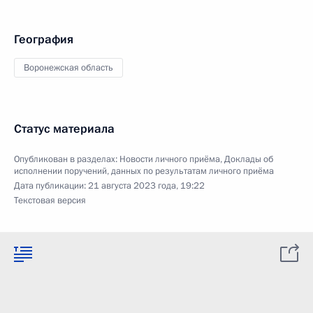
География
Воронежская область
Статус материала
Опубликован в разделах:
Новости личного приёма
,
Доклады об
исполнении поручений, данных по результатам личного приёма
Дата публикации:
21 августа 2023 года, 19:22
Текстовая версия