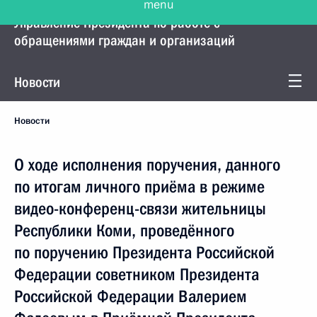
Управление Президента по работе с
обращениями граждан и организаций
Новости
Новости
О ходе исполнения поручения, данного
по итогам личного приёма в режиме
видео-конференц-связи жительницы
Республики Коми, проведённого
по поручению Президента Российской
Федерации советником Президента
Российской Федерации Валерием