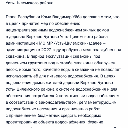
Усть-Цилемского района.
Глава Республики Коми Владимир Уйба доложил о том, что
в целях принятия мер по обеспечению
нецентрализованным водоснабжением жилых домов
в деревне Верхнее Бугаево Усть-Цилемского района
администрацией МО МР «Усть-Цилемский» (далее –
администрация) в 2022 году пробурена мелкозаглубленная
скважина. В период эксплуатации скважины под
давлением грунтовых вод в столбе скважины обнаружен
песок, кроме того, качество воды в скважине не позволяет
использовать её для питьевого водоснабжения. В целях
подключения домов жителей деревни Верхнее Бугаево
Усть- Цилемского района к системе водоснабжения и для
обеспечения потребителей нормативным водоснабжением
в соответствии с законодательством, регламентирующим
водоснабжение населения и организацию работ
с привлечением бюджетных средств, необходимо
проектирование объекта водоснабжения, бурение