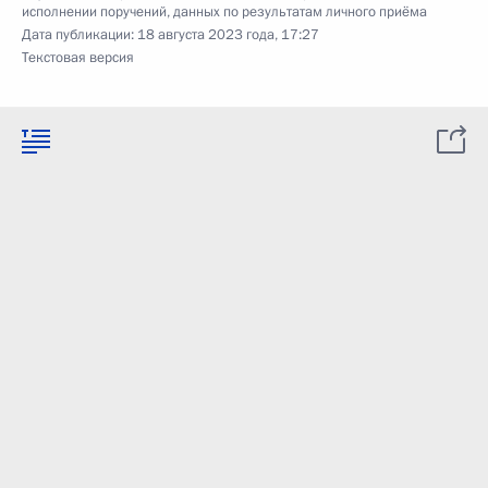
исполнении поручений, данных по результатам личного приёма
Дата публикации:
18 августа 2023 года, 17:27
Текстовая версия