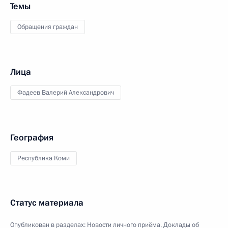
Темы
Обращения граждан
Лица
Фадеев Валерий Александрович
География
Республика Коми
Статус материала
Опубликован в разделах:
Новости личного приёма
,
Доклады об