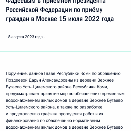
Фадеевым в Приёмной Президента
Российской Федерации по приёму
граждан в Москве 15 июля 2022 года
18 августа 2023 года
Поручение, данное Главе Республики Коми по обращению
Поздеевой Дарьи Александровны из деревни Верхнее
Бугаево Усть-Цилемского района Республики Коми,
предусматривает принятие мер по обеспечению временным
водоснабжением жилых домов в деревне Верхнее Бугаево
Усть-Цилемского района, а также по разработке
и представлению графика проведения работ и их
финансирования по обеспечению нормативным
водоснабжением жилых домов в деревне Верхнее Бугаево