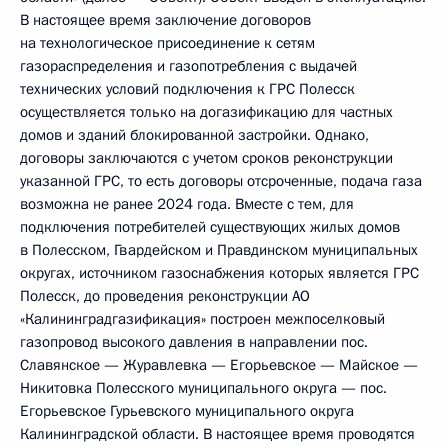
В настоящее время заключение договоров
на технологическое присоединение к сетям
газораспределения и газопотребления с выдачей
технических условий подключения к ГРС Полесск
осуществляется только на догазификацию для частных
домов и зданий блокированной застройки. Однако,
договоры заключаются с учетом сроков реконструкции
указанной ГРС, то есть договоры отсроченные, подача газа
возможна не ранее 2024 года. Вместе с тем, для
подключения потребителей существующих жилых домов
в Полесском, Гвардейском и Правдинском муниципальных
округах, источником газоснабжения которых является ГРС
Полесск, до проведения реконструкции АО
«Калининградгазификация» построен межпоселковый
газопровод высокого давления в направлении пос.
Славянское — Журавлевка — Егорьевское — Майское —
Никитовка Полесского муниципального округа — пос.
Егорьевское Гурьевского муниципального округа
Калининградской области. В настоящее время проводятся