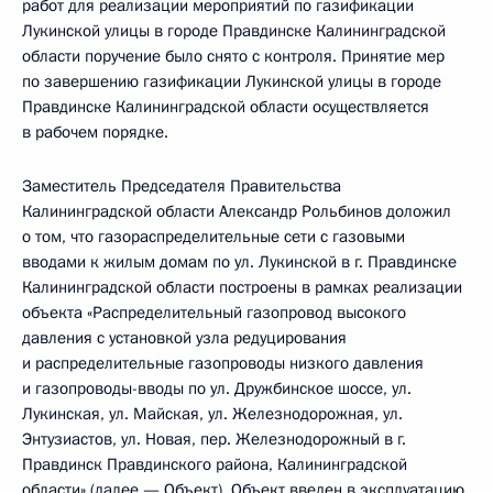
работ для реализации мероприятий по газификации
Лукинской улицы в городе Правдинске Калининградской
области поручение было снято с контроля. Принятие мер
по завершению газификации Лукинской улицы в городе
Правдинске Калининградской области осуществляется
в рабочем порядке.
Заместитель Председателя Правительства
Калининградской области Александр Рольбинов доложил
о том, что газораспределительные сети с газовыми
вводами к жилым домам по ул. Лукинской в г. Правдинске
Калининградской области построены в рамках реализации
объекта «Распределительный газопровод высокого
давления с установкой узла редуцирования
и распределительные газопроводы низкого давления
и газопроводы-вводы по ул. Дружбинское шоссе, ул.
Лукинская, ул. Майская, ул. Железнодорожная, ул.
Энтузиастов, ул. Новая, пер. Железнодорожный в г.
Правдинск Правдинского района, Калининградской
области» (далее — Объект). Объект введен в эксплуатацию.