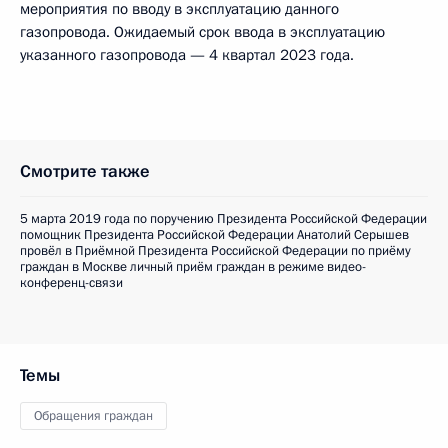
мероприятия по вводу в эксплуатацию данного
газопровода. Ожидаемый срок ввода в эксплуатацию
указанного газопровода — 4 квартал 2023 года.
Смотрите также
5 марта 2019 года по поручению Президента Российской Федерации
помощник Президента Российской Федерации Анатолий Серышев
провёл в Приёмной Президента Российской Федерации по приёму
граждан в Москве личный приём граждан в режиме видео-
конференц-связи
Темы
Обращения граждан