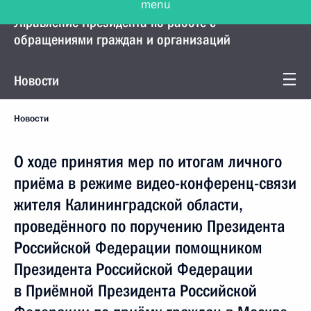
Управление Президента по работе с
обращениями граждан и организаций
Новости
Новости
О ходе принятия мер по итогам личного
приёма в режиме видео-конференц-связи
жителя Калининградской области,
проведённого по поручению Президента
Российской Федерации помощником
Президента Российской Федерации
в Приёмной Президента Российской