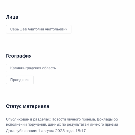
Лица
Серышев Анатолий Анатольевич
География
Калининградская область
Правдинск
Статус материала
Опубликован в разделах:
Новости личного приёма
,
Доклады об
исполнении поручений, данных по результатам личного приёма
Дата публикации:
1 августа 2023 года, 18:17