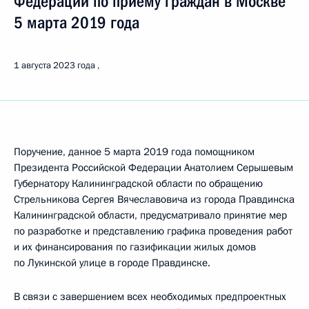
Федерации по приёму граждан в Москве
5 марта 2019 года
1 августа 2023 года
Поручение, данное 5 марта 2019 года помощником
Президента Российской Федерации Анатолием Серышевым
Губернатору Калининградской области по обращению
Стрельникова Сергея Вячеславовича из города Правдинска
Калининградской области, предусматривало принятие мер
по разработке и представлению графика проведения работ
и их финансирования по газификации жилых домов
по Лукинской улице в городе Правдинске.
В связи с завершением всех необходимых предпроектных