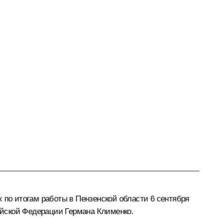
 по итогам работы в Пензенской области 6 сентября
ийской Федерации Германа Клименко.