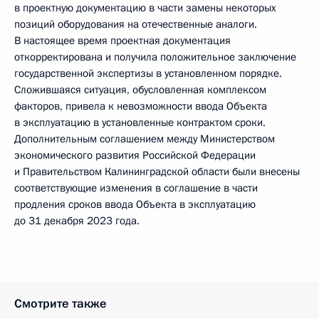
в проектную документацию в части замены некоторых
позиций оборудования на отечественные аналоги.
В настоящее время проектная документация
откорректирована и получила положительное заключение
государственной экспертизы в установленном порядке.
Сложившаяся ситуация, обусловленная комплексом
факторов, привела к невозможности ввода Объекта
в эксплуатацию в установленные контрактом сроки.
Дополнительным соглашением между Министерством
экономического развития Российской Федерации
и Правительством Калининградской области были внесены
соответствующие изменения в соглашение в части
продления сроков ввода Объекта в эксплуатацию
до 31 декабря 2023 года.
Смотрите также