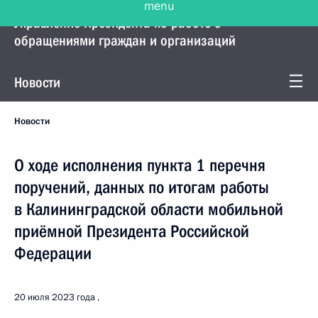
Управление Президента по работе с
обращениями граждан и организаций
Новости
Новости
О ходе исполнения пункта 1 перечня
поручений, данных по итогам работы
в Калининградской области мобильной
приёмной Президента Российской
Федерации
20 июля 2023 года