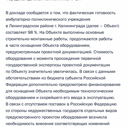
В докладе сообщается о том, что фактическая готовность
амбулаторно-поликлинического учреждения
в Ленинградском районе г. Калининграда (далее – Объект)
составляет 98 %. На Объекте выполнены основные
строительно-монтажные работы, продолжаются работы
в части оснащения Объекта оборудованием,
предусмотренным проектной документацией. Стоимость
оборудования с момента прохождения первичной
государственной экспертизы проектной документации
по Объекту значительно увеличилась. В связи с данными
обстоятельствами из бюджета субъекта Российской
Федерации дополнительно предусмотрено финансирование
для оснащения Объекта необходимым технологическим
оборудованием и скорейшего его ввода в эксплуатацию.
В связи с отсутствием поставок в Российскую Федерацию
со стороны недружественных государств отдельных видов
предусмотренного проектом оборудования возникла
необходимость внесения соответствующих изменений