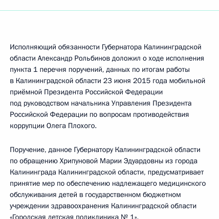
Исполняющий обязанности Губернатора Калининградской
области Александр Рольбинов доложил о ходе исполнения
пункта 1 перечня поручений, данных по итогам работы
в Калининградской области 23 июня 2015 года мобильной
приёмной Президента Российской Федерации
под руководством начальника Управления Президента
Российской Федерации по вопросам противодействия
коррупции Олега Плохого.
Поручение, данное Губернатору Калининградской области
по обращению Хрипуновой Марии Эдуардовны из города
Калининграда Калининградской области, предусматривает
принятие мер по обеспечению надлежащего медицинского
обслуживания детей в государственном бюджетном
учреждении здравоохранения Калининградской области
«Городская детская поликлиника № 1».