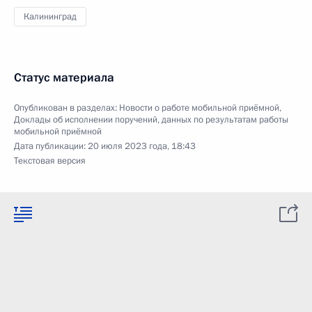
Калининград
Статус материала
Опубликован в разделах:
Новости о работе мобильной приёмной
,
Доклады об исполнении поручений, данных по результатам работы
мобильной приёмной
Дата публикации:
20 июля 2023 года, 18:43
Текстовая версия