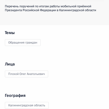
Перечень поручений по итогам работы мобильной приёмной
Президента Российской Федерации в Калининградской области
Темы
Обращения граждан
Лица
Плохой Олег Анатольевич
География
Калининградская область