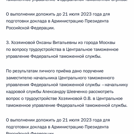
О выполнении доложить до 21 июля 2023 года для
подготовки доклада в Администрацию Президента
Российской Федерации.
3. Хозяиновой Оксаны Витальевны из города Москвы
по вопросу трудоустройства в Центральное таможенное
управление Федеральной таможенной службы.
По результатам личного приёма дано поручение
заместителю начальника Центрального таможенного
управления Федеральной таможенной службы –начальнику
кадровой службы Александру Шевченко рассмотреть
вопрос о трудоустройстве Хозяиновой О.В. в Центральное
таможенное управление Федеральной таможенной службы.
О выполнении доложить до 21 июля 2023 года для
подготовки доклада в Администрацию Президента
Российской Федерации.