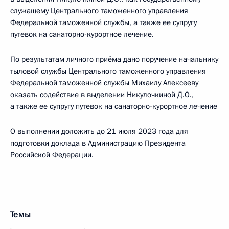
служащему Центрального таможенного управления
Федеральной таможенной службы, а также ее супругу
путевок на санаторно-курортное лечение.
По результатам личного приёма дано поручение начальнику
тыловой службы Центрального таможенного управления
Федеральной таможенной службы Михаилу Алексееву
оказать содействие в выделении Никулочкиной Д.О.,
а также ее супругу путевок на санаторно-курортное лечение
О выполнении доложить до 21 июля 2023 года для
подготовки доклада в Администрацию Президента
Российской Федерации.
Темы