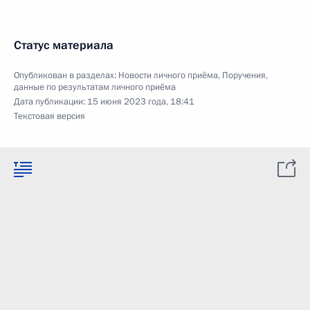
Статус материала
Опубликован в разделах:
Новости личного приёма
,
Поручения,
данные по результатам личного приёма
Дата публикации:
15 июня 2023 года, 18:41
Текстовая версия