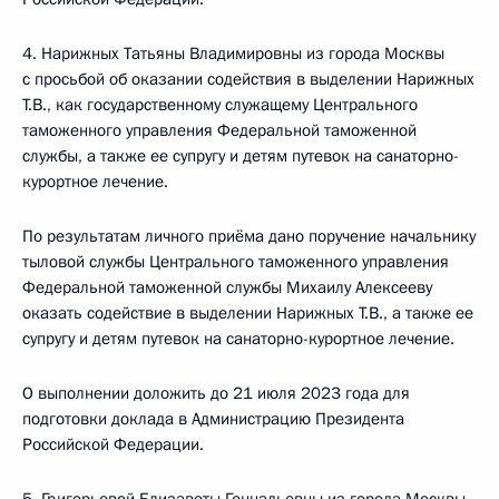
4. Нарижных Татьяны Владимировны из города Москвы
с просьбой об оказании содействия в выделении Нарижных
Т.В., как государственному служащему Центрального
таможенного управления Федеральной таможенной
службы, а также ее супругу и детям путевок на санаторно-
курортное лечение.
По результатам личного приёма дано поручение начальнику
тыловой службы Центрального таможенного управления
Федеральной таможенной службы Михаилу Алексееву
оказать содействие в выделении Нарижных Т.В., а также ее
супругу и детям путевок на санаторно-курортное лечение.
О выполнении доложить до 21 июля 2023 года для
подготовки доклада в Администрацию Президента
Российской Федерации.