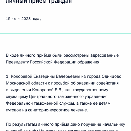
личный приём граждан
15 июня 2023 года
В ходе личного приёма были рассмотрены адресованные
Президенту Российской Федерации обращения:
1. Кокоревой Екатерины Валерьевны из города Одинцово
Московской области с просьбой об оказании содействия
в выделении Кокоревой Е.В., как государственному
служащему Центрального таможенного управления
Федеральной таможенной службы, а также ее детям
путевок на санаторно-курортное лечение.
По результатам личного приёма дано поручение начальнику