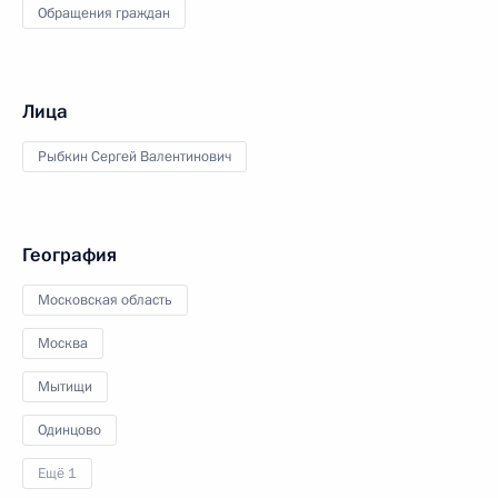
Обращения граждан
Лица
Рыбкин Сергей Валентинович
География
Московская область
Москва
Мытищи
Одинцово
Ещё 1