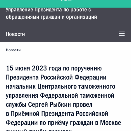
Управление Президента по работе с
обращениями граждан и организаций
Новости
Новости
15 июня 2023 года по поручению
Президента Российской Федерации
начальник Центрального таможенного
управления Федеральной таможенной
службы Сергей Рыбкин провел
в Приёмной Президента Российской
Федерации по приёму граждан в Москве