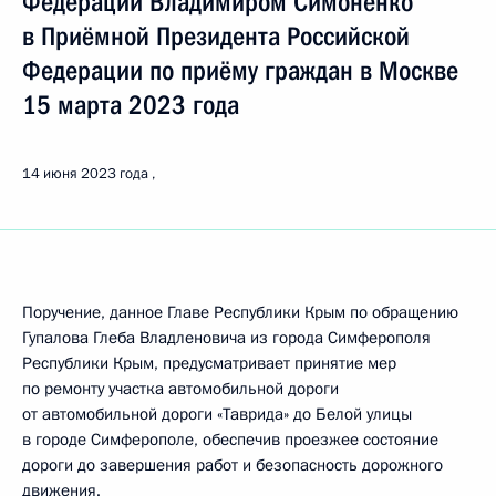
Федерации Владимиром Симоненко
в Приёмной Президента Российской
Федерации по приёму граждан в Москве
15 марта 2023 года
14 июня 2023 года
Поручение, данное Главе Республики Крым по обращению
Гупалова Глеба Владленовича из города Симферополя
Республики Крым, предусматривает принятие мер
по ремонту участка автомобильной дороги
от автомобильной дороги «Таврида» до Белой улицы
в городе Симферополе, обеспечив проезжее состояние
дороги до завершения работ и безопасность дорожного
движения.