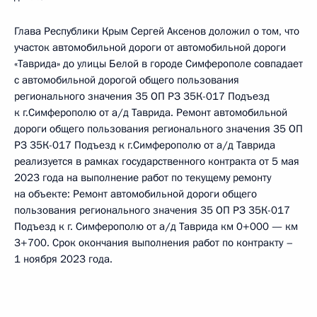
Глава Республики Крым Сергей Аксенов доложил о том, что
участок автомобильной дороги от автомобильной дороги
«Таврида» до улицы Белой в городе Симферополе совпадает
с автомобильной дорогой общего пользования
регионального значения 35 ОП РЗ 35К-017 Подъезд
к г.Симферополю от а/д Таврида. Ремонт автомобильной
дороги общего пользования регионального значения 35 ОП
РЗ 35К-017 Подъезд к г.Симферополю от а/д Таврида
реализуется в рамках государственного контракта от 5 мая
2023 года на выполнение работ по текущему ремонту
на объекте: Ремонт автомобильной дороги общего
пользования регионального значения 35 ОП РЗ 35К-017
Подъезд к г. Симферополю от а/д Таврида км 0+000 — км
3+700. Срок окончания выполнения работ по контракту –
1 ноября 2023 года.