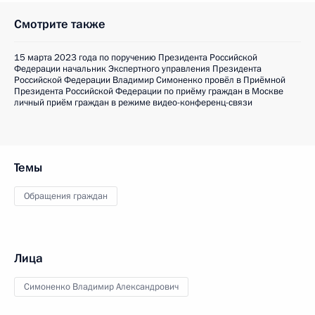
Смотрите также
15 марта 2023 года по поручению Президента Российской
Федерации начальник Экспертного управления Президента
Российской Федерации Владимир Симоненко провёл в Приёмной
Президента Российской Федерации по приёму граждан в Москве
личный приём граждан в режиме видео-конференц-связи
Темы
Обращения граждан
Лица
Симоненко Владимир Александрович