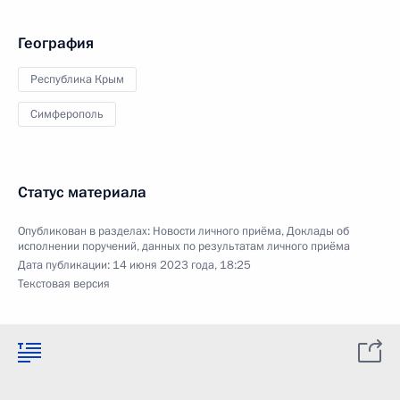
География
Республика Крым
Симферополь
Статус материала
Опубликован в разделах:
Новости личного приёма
,
Доклады об
исполнении поручений, данных по результатам личного приёма
Дата публикации:
14 июня 2023 года, 18:25
Текстовая версия