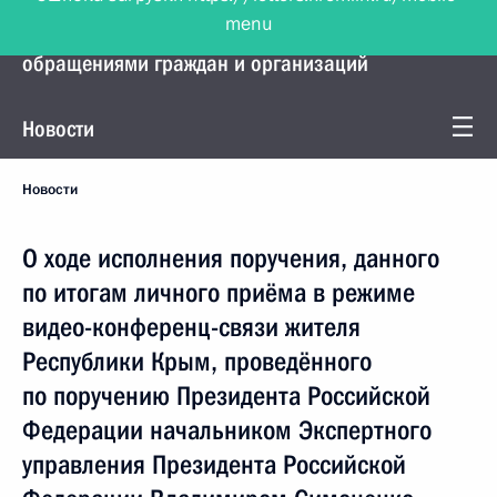
menu
Управление Президента по работе с
обращениями граждан и организаций
Новости
Новости
О ходе исполнения поручения, данного
по итогам личного приёма в режиме
видео-конференц-связи жителя
Республики Крым, проведённого
по поручению Президента Российской
Федерации начальником Экспертного
управления Президента Российской