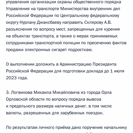
управления организации охраны общественного порядка
Управления на транспорте Министерства внутренних дел
Российской Федерации по Центральному федеральному
округу Нурлану Джаксбаеву направить Склярову А.В.
разъяснения по вопросу мест, запрещенных для курения
на объектах транспорта, а также о мерах принимаемых
сотрудниками транспортной полиции по пресечению фактов
продажи электронных сигарет подросткам.
О выполнении доложить в Администрацию Президента
Российской Федерации для подготовки доклада до 1 июля
2023 года.
3. Логвинова Михаила Михайловича из города Орла
Орловской области по вопросу порядка вывоза
и предельного размера наличных денег, в том числе
валюты, разрешенных для зарубежных поездок.
По результатам личного приёма дано поручение начальнику