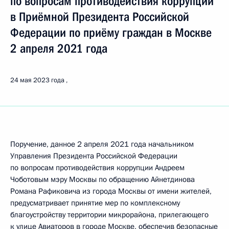
по вопросам противодействия коррупции
в Приёмной Президента Российской
Федерации по приёму граждан в Москве
2 апреля 2021 года
24 мая 2023 года
Поручение, данное 2 апреля 2021 года начальником
Управления Президента Российской Федерации
по вопросам противодействия коррупции Андреем
Чоботовым мэру Москвы по обращению Айнетдинова
Романа Рафиковича из города Москвы от имени жителей,
предусматривает принятие мер по комплексному
благоустройству территории микрорайона, прилегающего
к улице Авиаторов в городе Москве, обеспечив безопасные