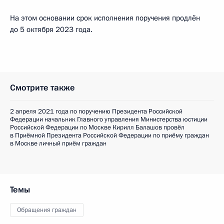
На этом основании срок исполнения поручения продлён
до 5 октября 2023 года.
Смотрите также
2 апреля 2021 года по поручению Президента Российской
Федерации начальник Главного управления Министерства юстиции
Российской Федерации по Москве Кирилл Балашов провёл
в Приёмной Президента Российской Федерации по приёму граждан
в Москве личный приём граждан
Темы
Обращения граждан