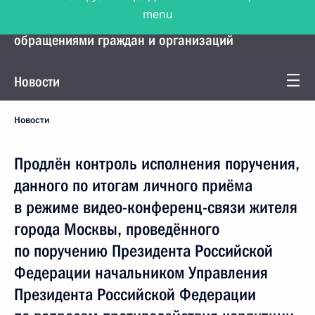
menu
Управление Президента по работе с
обращениями граждан и организаций
Новости
Новости
Продлён контроль исполнения поручения,
данного по итогам личного приёма
в режиме видео-конференц-связи жителя
города Москвы, проведённого
по поручению Президента Российской
Федерации начальником Управления
Президента Российской Федерации