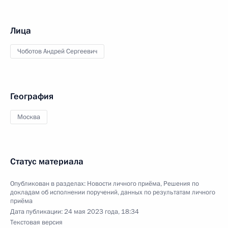
Лица
Чоботов Андрей Сергеевич
География
Москва
Статус материала
Опубликован в разделах:
Новости личного приёма
,
Решения по
докладам об исполнении поручений, данных по результатам личного
приёма
Дата публикации:
24 мая 2023 года, 18:34
Текстовая версия