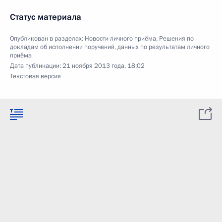
Статус материала
Опубликован в разделах:
Новости личного приёма
,
Решения по
докладам об исполнении поручений, данных по результатам личного
приёма
Дата публикации:
21 ноября 2013 года, 18:02
Текстовая версия