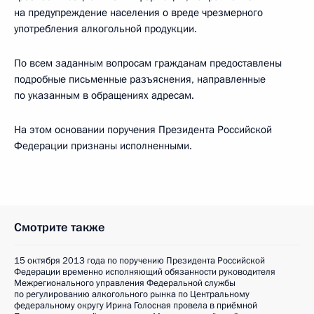
на предупреждение населения о вреде чрезмерного
употребления алкогольной продукции.
По всем заданным вопросам гражданам предоставлены
подробные письменные разъяснения, направленные
по указанным в обращениях адресам.
На этом основании поручения Президента Российской
Федерации признаны исполненными.
Смотрите также
15 октября 2013 года по поручению Президента Российской
Федерации временно исполняющий обязанности руководителя
Межрегионального управления Федеральной службы
по регулированию алкогольного рынка по Центральному
федеральному округу Ирина Голосная провела в приёмной