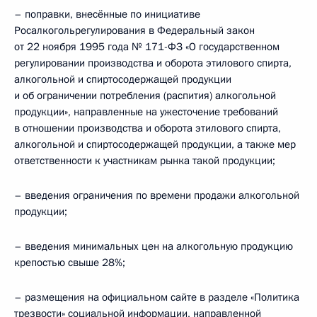
– поправки, внесённые по инициативе
Росалкогольрегулирования в Федеральный закон
от 22 ноября 1995 года № 171-ФЗ «О государственном
регулировании производства и оборота этилового спирта,
алкогольной и спиртосодержащей продукции
и об ограничении потребления (распития) алкогольной
продукции», направленные на ужесточение требований
в отношении производства и оборота этилового спирта,
алкогольной и спиртосодержащей продукции, а также мер
ответственности к участникам рынка такой продукции;
– введения ограничения по времени продажи алкогольной
продукции;
– введения минимальных цен на алкогольную продукцию
крепостью свыше 28%;
– размещения на официальном сайте в разделе «Политика
трезвости» социальной информации, направленной