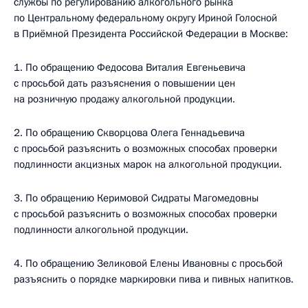
службы по регулированию алкогольного рынка
по Центральному федеральному округу Ириной Голосной
в Приёмной Президента Российской Федерации в Москве:
1. По обращению Федосова Виталия Евгеньевича
с просьбой дать разъяснения о повышении цен
на розничную продажу алкогольной продукции.
2. По обращению Скворцова Олега Геннадьевича
с просьбой разъяснить о возможных способах проверки
подлинности акцизных марок на алкогольной продукции.
3. По обращению Керимовой Сидраты Магомедовны
с просьбой разъяснить о возможных способах проверки
подлинности алкогольной продукции.
4. По обращению Зеликовой Елены Ивановны с просьбой
разъяснить о порядке маркировки пива и пивных напитков.