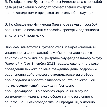
5. По обращению Булгакова Олега Николаевича с просьбой
дать разъяснения о методах осуществления контроля
за производством и продажей алкогольной продукции.
6. По обращению Яичникова Олега Юрьевича с просьбой
разъяснить о возможных способах проверки подлинности
алкогольной продукции.
Письмом заместителя руководителя Межрегиональным
управлением Федеральной службы по регулированию
алкогольного рынка по Центральному федеральному округу
Голосной И.Г. от 8 ноября 2013 года доложено, что в ходе
проведения личного приёма гражданам даны подробные
разъяснения действующего законодательства в сфере
производства и оборота этилового спирта, алкогольной
и спиртосодержащей продукции. Граждане
проинформированы о способах обращений в случае
установления нелегального оборота этилового спирта,
алкогольной и спиртосодержащей продукции, а именно