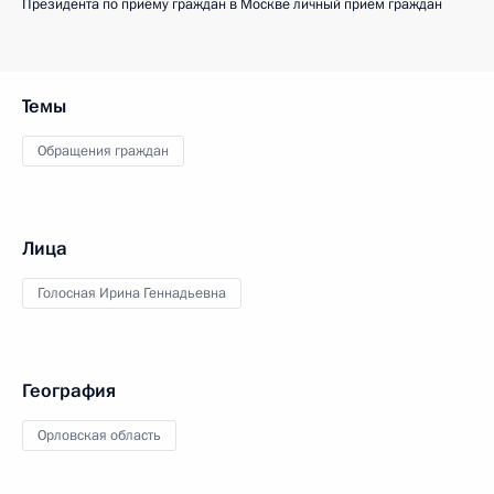
Президента по приёму граждан в Москве личный приём граждан
Темы
Обращения граждан
Лица
Голосная Ирина Геннадьевна
География
Орловская область