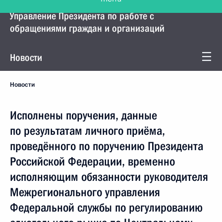
Управление Президента по работе с
обращениями граждан и организаций
Новости
Новости
Исполнены поручения, данные
по результатам личного приёма,
проведённого по поручению Президента
Российской Федерации, временно
исполняющим обязанности руководителя
Межрегионального управления
Федеральной службы по регулированию