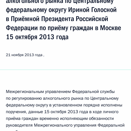
алкогольного рынка по Центральному
федеральному округу Ириной Голосной
в Приёмной Президента Российской
Федерации по приёму граждан в Москве
15 октября 2013 года
21 ноября 2013 года
Межрегиональным управлением Федеральной службы
по регулированию алкогольного рынка по Центральному
федеральному округу в установленном порядке исполнены
поручения, данные 15 октября 2013 года в ходе личного
приёма граждан временно исполняющим обязанности
руководителя Межрегионального управления Федеральной