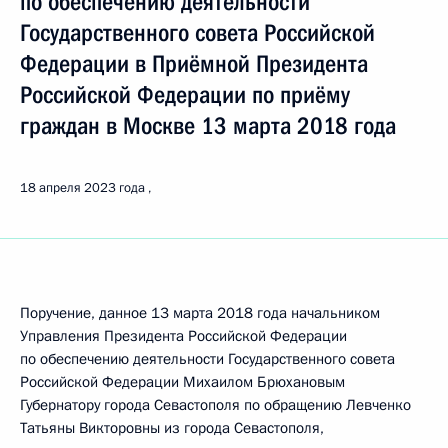
по обеспечению деятельности
Государственного совета Российской
Федерации в Приёмной Президента
Российской Федерации по приёму
граждан в Москве 13 марта 2018 года
18 апреля 2023 года
Поручение, данное 13 марта 2018 года начальником
Управления Президента Российской Федерации
по обеспечению деятельности Государственного совета
Российской Федерации Михаилом Брюхановым
Губернатору города Севастополя по обращению Левченко
Татьяны Викторовны из города Севастополя,