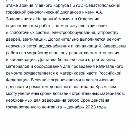
этаже здания главного корпуса ГБУЗС «Севастопольский
городской онкологический диспансер имени А.А.
Задорожного». На данный момент в Отделении
осуществляются работы по монтажу электрических
и слаботочных систем, электрооборудования, устройству
дверей, вентиляции. Дополнительно выполняется ремонт
наружных сетей водоснабжения и канализаций. Завершены
работы по устройству окон, внутренних систем отопления
и канализации. Доставка большей части строительных
материалов и оборудования для проведения капитального
ремонта осуществляется е материковой части Российской
Федерации. В связи с ограничениями в логистических
цепочках и ремонтом дорожного полотна на Крымском
мосту увеличены сроки доставки строительных материалов,
необходимых для завершения работ. Срок действия
государственного контракта – декабрь 2023 года.