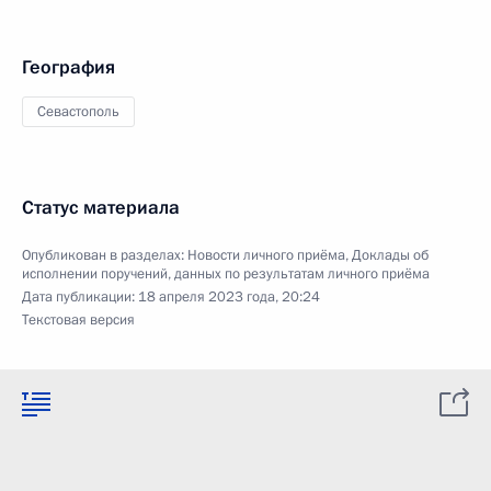
География
Севастополь
Статус материала
Опубликован в разделах:
Новости личного приёма
,
Доклады об
исполнении поручений, данных по результатам личного приёма
Дата публикации:
18 апреля 2023 года, 20:24
Текстовая версия