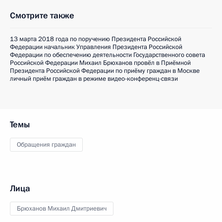
Смотрите также
13 марта 2018 года по поручению Президента Российской
Федерации начальник Управления Президента Российской
Федерации по обеспечению деятельности Государственного совета
Российской Федерации Михаил Брюханов провёл в Приёмной
Президента Российской Федерации по приёму граждан в Москве
личный приём граждан в режиме видео-конференц-связи
Темы
Обращения граждан
Лица
Брюханов Михаил Дмитриевич