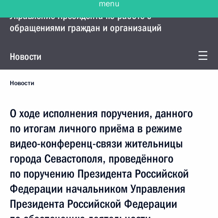
Управление Президента по работе с
обращениями граждан и организаций
Новости
Новости
О ходе исполнения поручения, данного
по итогам личного приёма в режиме
видео-конференц-связи жительницы
города Севастополя, проведённого
по поручению Президента Российской
Федерации начальником Управления
Президента Российской Федерации