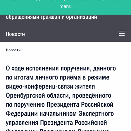
menu
Управление Президента по работе с
обращениями граждан и организаций
Новости
Новости
О ходе исполнения поручения, данного
по итогам личного приёма в режиме
видео-конференц-связи жителя
Оренбургской области, проведённого
по поручению Президента Российской
Федерации начальником Экспертного
управления Президента Российской