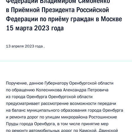
Федерации Владимиром Симоненко
в Приёмной Президента Российской
Федерации по приёму граждан в Москве
15 марта 2023 года
13 апреля 2023 года
Поручение, данное Губернатору Оренбургской области
по обращению Колесникова Александра Петровича
из города Оренбурга Оренбургской области
предусматривает рассмотрение возможности передачи
на баланс муниципального образования города Оренбурга
и ремонта дорог по улицам микрорайона Ростошинские
Пруды города Оренбурга, в том числе принятие мер
по ремонту автомобильных дорог по Камской, Двинской