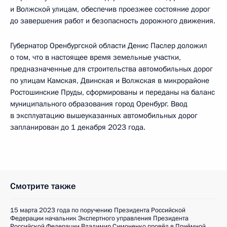
и Волжской улицам, обеспечив проезжее состояние дорог
до завершения работ и безопасность дорожного движения.
Губернатор Оренбургской области Денис Паслер доложил
о том, что в настоящее время земельные участки,
предназначенные для строительства автомобильных дорог
по улицам Камская, Двинская и Волжская в микрорайоне
Ростошинские Пруды, сформированы и переданы на баланс
муниципального образования город Оренбург. Ввод
в эксплуатацию вышеуказанных автомобильных дорог
запланирован до 1 декабря 2023 года.
Смотрите также
15 марта 2023 года по поручению Президента Российской
Федерации начальник Экспертного управления Президента
Российской Федерации Владимир Симоненко провёл в Приёмной