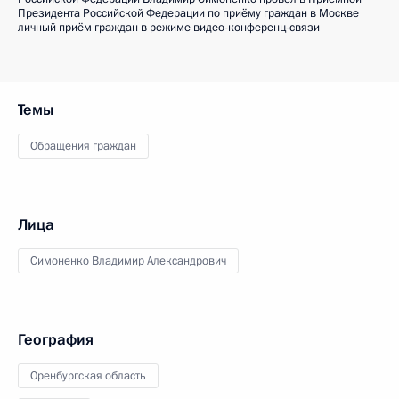
Президента Российской Федерации по приёму граждан в Москве
личный приём граждан в режиме видео-конференц-связи
Темы
Обращения граждан
Лица
Симоненко Владимир Александрович
География
Оренбургская область