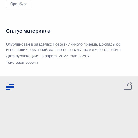
Оренбург
Статус материала
Опубликован в разделах:
Новости личного приёма
,
Доклады об
исполнении поручений, данных по результатам личного приёма
Дата публикации:
13 апреля 2023 года, 22:07
Текстовая версия