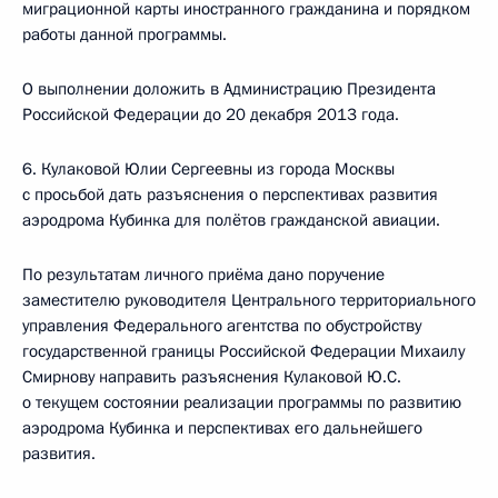
миграционной карты иностранного гражданина и порядком
работы данной программы.
О выполнении доложить в Администрацию Президента
Российской Федерации до 20 декабря 2013 года.
6. Кулаковой Юлии Сергеевны из города Москвы
с просьбой дать разъяснения о перспективах развития
аэродрома Кубинка для полётов гражданской авиации.
По результатам личного приёма дано поручение
заместителю руководителя Центрального территориального
управления Федерального агентства по обустройству
государственной границы Российской Федерации Михаилу
Смирнову направить разъяснения Кулаковой Ю.С.
о текущем состоянии реализации программы по развитию
аэродрома Кубинка и перспективах его дальнейшего
развития.