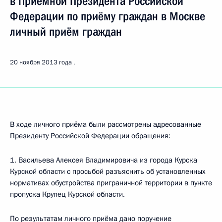
в Приёмной Президента Российской
Федерации по приёму граждан в Москве
личный приём граждан
20 ноября 2013 года
В ходе личного приёма были рассмотрены адресованные
Президенту Российской Федерации обращения:
1. Васильева Алексея Владимировича из города Курска
Курской области с просьбой разъяснить об установленных
нормативах обустройства приграничной территории в пункте
пропуска Крупец Курской области.
По результатам личного приёма дано поручение