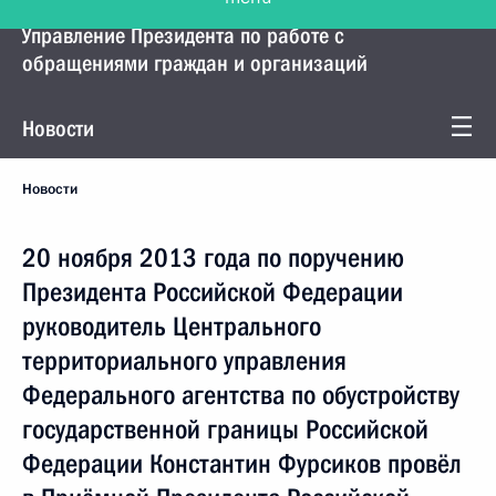
Управление Президента по работе с
обращениями граждан и организаций
Новости
Новости
20 ноября 2013 года по поручению
Президента Российской Федерации
руководитель Центрального
территориального управления
Федерального агентства по обустройству
государственной границы Российской
Федерации Константин Фурсиков провёл