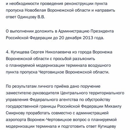
и необходимости проведения реконструкции пункта
пропуска Новобелая Воронежской области и направить
ответ Одинцову В.В.
О выполнении доложить в Администрацию Президента
Российской Федерации до 20 декабря 2013 года.
4. Кутищева Сергея Николаевича из города Воронежа
Воронежской области с просьбой разъяснить
о планируемой модернизации терминала воздушного
пункта пропуска Чертовицкое Воронежской области.
По результатам личного приёма дано поручение
заместителю руководителя Центрального территориального
управления Федерального агентства по обустройству
государственной границы Российской Федерации Михаилу
Смирнову проработать совместно с администрацией
аэропорта Воронеж-Чертовицкое вопрос о планируемой
модернизации терминала и подготовить ответ Кутищеву