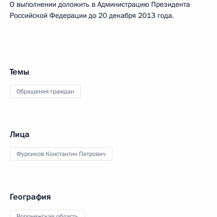
О выполнении доложить в Администрацию Президента
Российской Федерации до 20 декабря 2013 года.
Темы
Обращения граждан
Лица
Фурсиков Константин Петрович
География
Воронежская область