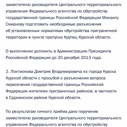
заместителю руководителя Центрального территориального
управления Федерального агентства по обустройству
государственной границы Российской Федерации Михаилу
Смирнову подготовить необходимые разъяснения
об установленных нормативах обустройства приграничной
территории в пункте пропуска Крупец Курской области.
О выполнении доложить в Администрацию Президента
Российской Федерации до 20 декабря 2013 года.
2. Локтионова Дмитрия Владимировича из города Курска
Курской области с просьбой о разъяснении вопроса
пересечения государственной границы Российской
Федерации жителями приграничных районов, в частности
в Суджанском районе Курской области.
По результатам личного приёма дано поручение
заместителю руководителя Центрального территориального
управления Федерального агентства по обустройству