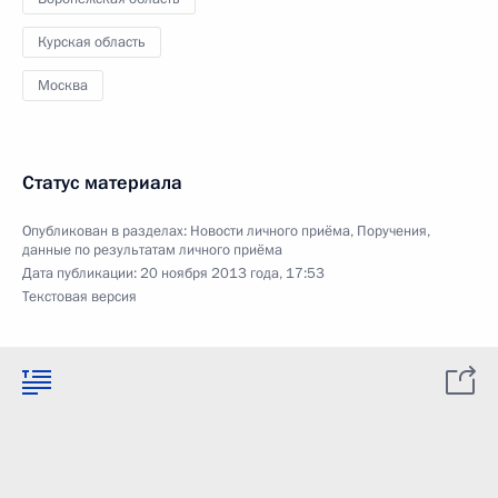
Курская область
Москва
Статус материала
Опубликован в разделах:
Новости личного приёма
,
Поручения,
данные по результатам личного приёма
Дата публикации:
20 ноября 2013 года, 17:53
Текстовая версия