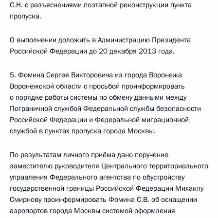
С.Н. с разъяснениями поэтапной реконструкции пункта
пропуска.
О выполнении доложить в Администрацию Президента
Российской Федерации до 20 декабря 2013 года.
5. Фомина Сергея Викторовича из города Воронежа
Воронежской области с просьбой проинформировать
о порядке работы системы по обмену данными между
Пограничной службой Федеральной службы безопасности
Российской Федерации и Федеральной миграционной
службой в пунктах пропуска города Москвы.
По результатам личного приёма дано поручение
заместителю руководителя Центрального территориального
управления Федерального агентства по обустройству
государственной границы Российской Федерации Михаилу
Смирнову проинформировать Фомина С.В. об оснащении
аэропортов города Москвы системой оформления