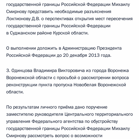
государственной границы Российской Федерации Михаилу
Смирнову представить необходимые разъяснения
Локтионову Д.В. о перспективах открытия мест пересечения
государственной границы Российской Федерации
в Суджанском районе Курской области.
О выполнении доложить в Администрацию Президента
Российской Федерации до 20 декабря 2013 года.
3. Одинцова Владимира Викторовича из города Воронежа
Воронежской области с просьбой о рассмотрении вопроса
реконструкции пункта пропуска Новобелая Воронежской
области.
По результатам личного приёма дано поручение
заместителю руководителя Центрального территориального
управления Федерального агентства по обустройству
государственной границы Российской Федерации Михаилу
Смирнову рассмотреть вопрос о возможности