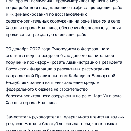
Балкарской Республики, предусматривает принятие мер
по разработке и представлению графика проведения работ
и их финансирования по восстановлению
берегоукрепительных сооружений на реке Нарт-Уя в селе
Хасанья города Нальчика, обеспечив безопасные условия
проживания граждан до окончания работ.
30 декабря 2022 года Руководителю Федерального
агентства водных ресурсов было дано дополнительное
поручение проинформировать Администрацию Президента
Российской Федерации о результатах рассмотрения
направленной Правительством Кабардино-Балкарской
Республики заявки на предоставление средств
федерального бюджета на строительство
берегоукрепительного сооружения на реке Нарт-Уя в селе
Хасанья города Нальчика.
Заместитель руководителя Федерального агентства водных
ресурсов Наталья Сологуб доложила о том, что в рамках
проводимой защиты бюджетных проектировок