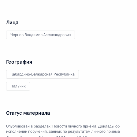
Лица
Чернов Владимир Александрович
География
Кабардино-Балкарская Республика
Нальчик
Статус материала
Опубликован в разделах:
Новости личного приёма
,
Доклады об
исполнении поручений, данных по результатам личного приёма