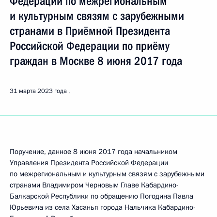
Федерации по межрегиональным
и культурным связям с зарубежными
странами в Приёмной Президента
Российской Федерации по приёму
граждан в Москве 8 июня 2017 года
31 марта 2023 года
Поручение, данное 8 июня 2017 года начальником
Управления Президента Российской Федерации
по межрегиональным и культурным связям с зарубежными
странами Владимиром Черновым Главе Кабардино-
Балкарской Республики по обращению Погодина Павла
Юрьевича из села Хасанья города Нальчика Кабардино-