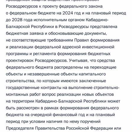
Росводресурсов к проекту федерального закона
о федеральном бюджете на 2024 год и на плановый период
до 2028 года исполнительным органом Кабардино-
Балкарской Республики в Росводресурсы представлена
бюджетная заявка и обосновывающие документы,
не соответствующие требованиям Правил формирования
и реализации федеральной адресной инвестиционной
программы и регламента формирования бюджетных
проектировок Росводресурсов. Учитывая, что средства
федерального бюджета распределены на переходящие
объекты и незавершенные объекты капитального
строительства, по которым имеются заключенные
государственные контракты на выполнение строительно-
монтажных работ вопрос реализации новых объектов
на территории Кабардино-Балкарской Республики может
быть рассмотрен в рамках формирования федерального
бюджета на очередной финансовый год и на плановый
период при условии наличия по нему поручений
Председателя Правительства Российской Федерации или