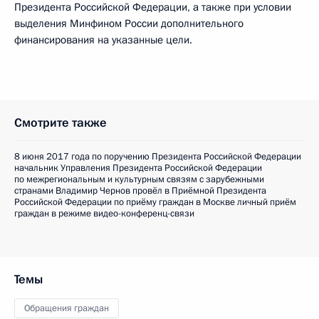
Президента Российской Федерации, а также при условии
выделения Минфином России дополнительного
финансирования на указанные цели.
Смотрите также
8 июня 2017 года по поручению Президента Российской Федерации
начальник Управления Президента Российской Федерации
по межрегиональным и культурным связям с зарубежными
странами Владимир Чернов провёл в Приёмной Президента
Российской Федерации по приёму граждан в Москве личный приём
граждан в режиме видео-конференц-связи
Темы
Обращения граждан