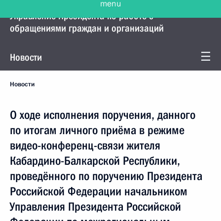
Управление Президента по работе с
обращениями граждан и организаций
Новости
Новости
О ходе исполнения поручения, данного
по итогам личного приёма в режиме
видео-конференц-связи жителя
Кабардино-Балкарской Республики,
проведённого по поручению Президента
Российской Федерации начальником
Управления Президента Российской