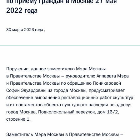
по приёму граждан в Москве 27 мая
2022 года
30 марта 2023 года
Поручение, данное заместителю Мэра Москвы
в Правительстве Москвы – руководителю Аппарата Мэра
и Правительства Москвы по обращению Поникаровой
Софии Эдуардовны из города Москвы, предусматривает
обеспечение выполнения реставрационных работ скульптур
и их постаментов объекта культурного наследия по адресу:
город Москва, Подколокольный переулок, дом 16/2,
строение 1.
Заместитель Мэра Москвы в Правительстве Москвы –