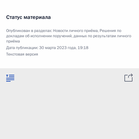
Статус материала
Опубликован в разделах:
Новости личного приёма
,
Решения по
докладам об исполнении поручений, данных по результатам личного
приёма
Дата публикации:
30 марта 2023 года, 19:18
Текстовая версия