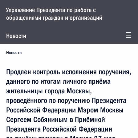
Управление Президента по работе с
обращениями граждан и организаций
Новости
Новости
Продлен контроль исполнения поручения,
данного по итогам личного приёма
жительницы города Москвы,
проведённого по поручению Президента
Российской Федерации Мэром Москвы
Сергеем Собяниным в Приёмной
Президента Российской Федерации