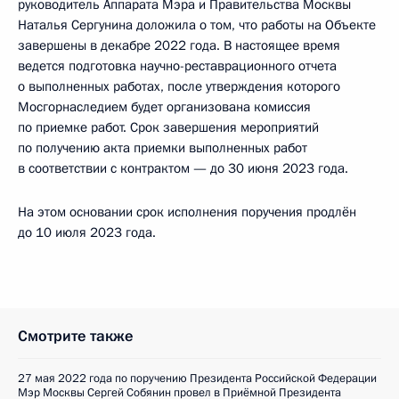
руководитель Аппарата Мэра и Правительства Москвы
Наталья Сергунина доложила о том, что работы на Объекте
завершены в декабре 2022 года. В настоящее время
ведется подготовка научно-реставрационного отчета
о выполненных работах, после утверждения которого
Мосгорнаследием будет организована комиссия
по приемке работ. Срок завершения мероприятий
по получению акта приемки выполненных работ
в соответствии с контрактом — до 30 июня 2023 года.
На этом основании срок исполнения поручения продлён
до 10 июля 2023 года.
Смотрите также
27 мая 2022 года по поручению Президента Российской Федерации
Мэр Москвы Сергей Собянин провел в Приёмной Президента