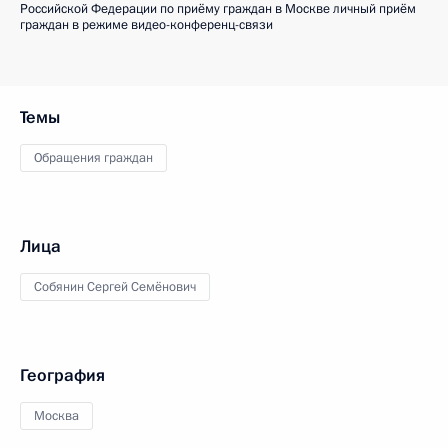
Российской Федерации по приёму граждан в Москве личный приём
граждан в режиме видео-конференц-связи
Темы
Обращения граждан
Лица
Собянин Сергей Семёнович
География
Москва