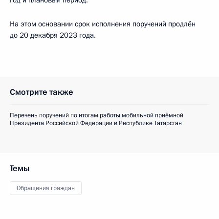
год и плановый период.
На этом основании срок исполнения поручений продлён
до 20 декабря 2023 года.
Смотрите также
Перечень поручений по итогам работы мобильной приёмной
Президента Российской Федерации в Республике Татарстан
Темы
Обращения граждан