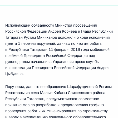
Исполняющий обязанности Министра просвещения
Российской Федерации Андрей Корнеев и Глава Республики
Татарстан Рустам Миниханов доложили о ходе исполнения
пункта 1 перечня поручений, данных по итогам работы
в Республике Татарстан 11 февраля 2019 года мобильной
приёмной Президента Российской Федерации под
руководством начальника Управления пресс-службы
и информации Президента Российской Федерации Андрея
Цыбулина.
Поручения, данные по обращению Шарафутдиновой Регины
Ренатовны из села Малые Кабаны Лаишевского района
Республики Татарстан, предусматривают совместное
принятие мер по разработке и представлению графика
проведения работ и их финансирования по строительству
и вводу в эксплуатацию дошкольного образовательного