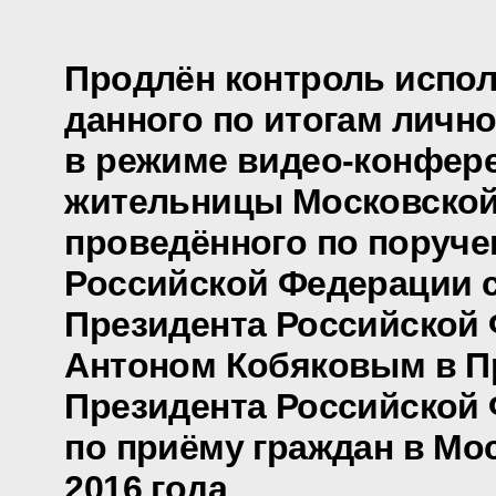
Продлён контроль испол
данного по итогам личн
в режиме видео-конфер
жительницы Московской
проведённого по поруч
Российской Федерации 
Президента Российской
Антоном Кобяковым в 
Президента Российской
по приёму граждан в Мос
2016 года