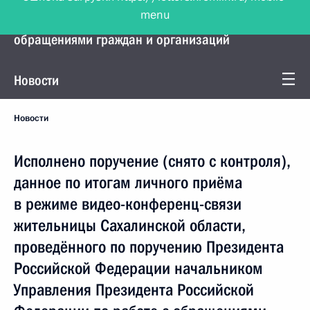
menu
Управление Президента по работе с
обращениями граждан и организаций
Новости
Новости
Исполнено поручение (снято с контроля),
данное по итогам личного приёма
в режиме видео-конференц-связи
жительницы Сахалинской области,
проведённого по поручению Президента
Российской Федерации начальником
Управления Президента Российской