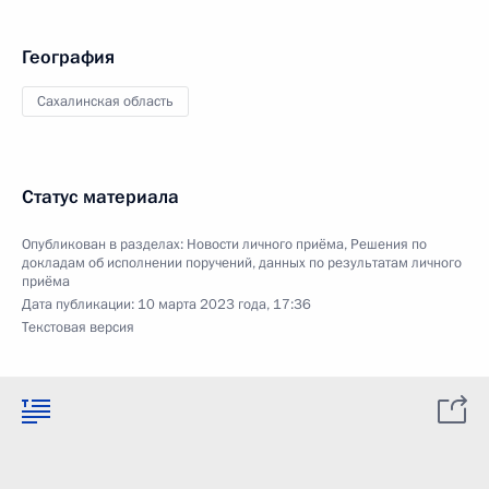
География
Сахалинская область
Статус материала
Опубликован в разделах:
Новости личного приёма
,
Решения по
докладам об исполнении поручений, данных по результатам личного
приёма
Дата публикации:
10 марта 2023 года, 17:36
Текстовая версия