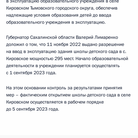
в эксплуатацию образовательного учреждения в селе
Кировском Тымовского городского округа, обеспечив
надлежащие условия образования детей до ввода
образовательного учреждения в эксплуатацию.
Губернатор Сахалинской области Валерий Лимаренко
доложил о том, что 11 ноября 2022 выдано разрешение
на ввод в эксплуатацию здания школы-детского сада в с.
Кировское мощностью 295 мест. Начало образовательной
деятельности в учреждении планируется осуществлять
с 1 сентября 2023 года.
На этом основании контроль за результатами принятия
мер – фактическим открытием школы-детского сада в селе
Кировском осуществляется в рабочем порядке
до 5 сентября 2023 года.