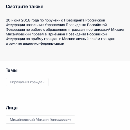
Смотрите также
20 июня 2018 года по поручению Президента Российской
Федерации начальник Управления Президента Российской
Федерации по работе с обращениями граждан и организаций Михаил
Михайловский провел в Приёмной Президента Российской
Федерации по приёму граждан в Москве личный приём граждан
в режиме видео-конференц-связи
Темы
Обращения граждан
Лица
Михайловский Михаил Геннадьевич