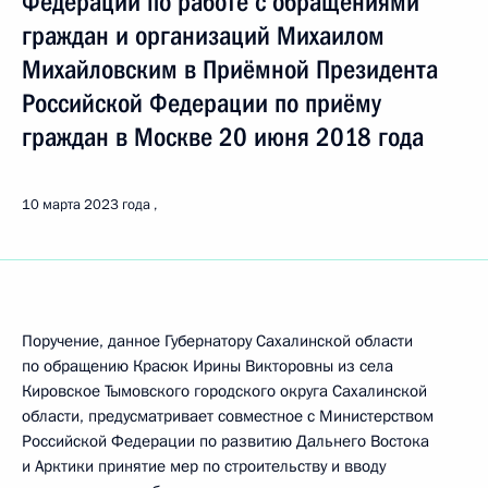
Федерации по работе с обращениями
граждан и организаций Михаилом
Михайловским в Приёмной Президента
Российской Федерации по приёму
граждан в Москве 20 июня 2018 года
10 марта 2023 года
Поручение, данное Губернатору Сахалинской области
по обращению Красюк Ирины Викторовны из села
Кировское Тымовского городского округа Сахалинской
области, предусматривает совместное с Министерством
Российской Федерации по развитию Дальнего Востока
и Арктики принятие мер по строительству и вводу