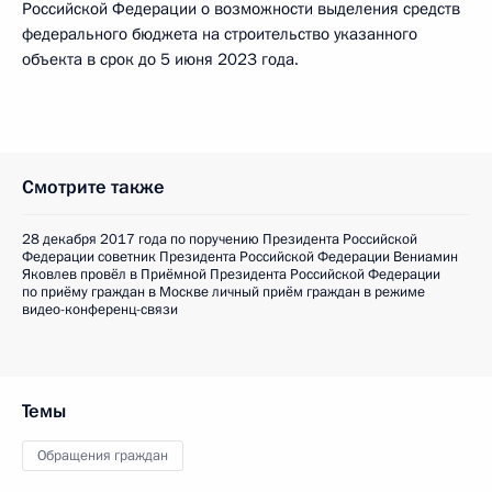
Российской Федерации о возможности выделения средств
федерального бюджета на строительство указанного
объекта в срок до 5 июня 2023 года.
Смотрите также
28 декабря 2017 года по поручению Президента Российской
Федерации советник Президента Российской Федерации Вениамин
Яковлев провёл в Приёмной Президента Российской Федерации
по приёму граждан в Москве личный приём граждан в режиме
видео-конференц-связи
Темы
Обращения граждан