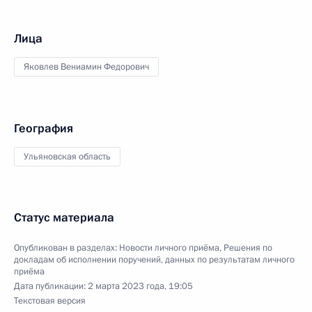
Лица
Яковлев Вениамин Федорович
География
Ульяновская область
Статус материала
Опубликован в разделах:
Новости личного приёма
,
Решения по
докладам об исполнении поручений, данных по результатам личного
приёма
Дата публикации:
2 марта 2023 года, 19:05
Текстовая версия