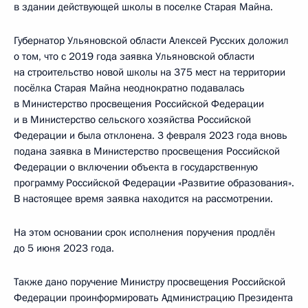
в здании действующей школы в поселке Старая Майна.
Губернатор Ульяновской области Алексей Русских доложил
о том, что с 2019 года заявка Ульяновской области
на строительство новой школы на 375 мест на территории
посёлка Старая Майна неоднократно подавалась
в Министерство просвещения Российской Федерации
и в Министерство сельского хозяйства Российской
Федерации и была отклонена. 3 февраля 2023 года вновь
подана заявка в Министерство просвещения Российской
Федерации о включении объекта в государственную
программу Российской Федерации «Развитие образования».
В настоящее время заявка находится на рассмотрении.
На этом основании срок исполнения поручения продлён
до 5 июня 2023 года.
Также дано поручение Министру просвещения Российской
Федерации проинформировать Администрацию Президента