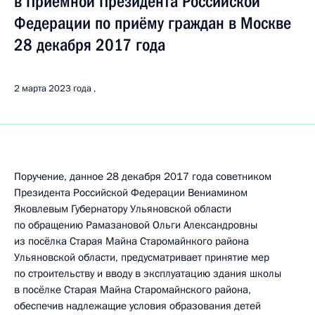
в Приёмной Президента Российской
Федерации по приёму граждан в Москве
28 декабря 2017 года
2 марта 2023 года
Поручение, данное 28 декабря 2017 года советником
Президента Российской Федерации Вениамином
Яковлевым Губернатору Ульяновской области
по обращению Рамазановой Ольги Александровны
из посёлка Старая Майна Старомайнкого района
Ульяновской области, предусматривает принятие мер
по строительству и вводу в эксплуатацию здания школы
в посёлке Старая Майна Старомайнского района,
обеспечив надлежащие условия образования детей