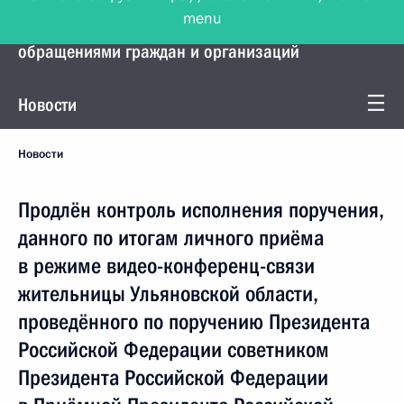
menu
Управление Президента по работе с
обращениями граждан и организаций
Новости
Новости
Продлён контроль исполнения поручения,
данного по итогам личного приёма
в режиме видео-конференц-связи
жительницы Ульяновской области,
проведённого по поручению Президента
Российской Федерации советником
Президента Российской Федерации