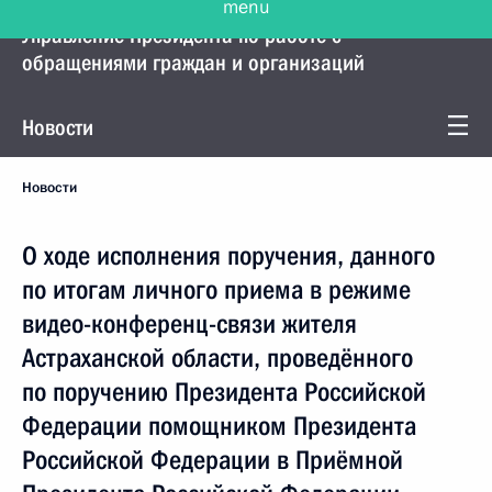
Управление Президента по работе с
обращениями граждан и организаций
Новости
Новости
О ходе исполнения поручения, данного
по итогам личного приема в режиме
видео-конференц-связи жителя
Астраханской области, проведённого
по поручению Президента Российской
Федерации помощником Президента
Российской Федерации в Приёмной