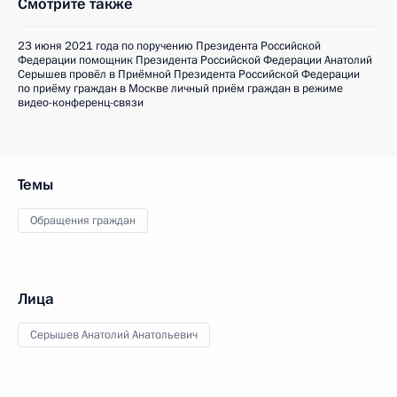
Смотрите также
23 июня 2021 года по поручению Президента Российской
Федерации помощник Президента Российской Федерации Анатолий
Серышев провёл в Приёмной Президента Российской Федерации
по приёму граждан в Москве личный приём граждан в режиме
видео-конференц-связи
Темы
Обращения граждан
Лица
Серышев Анатолий Анатольевич