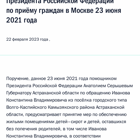
Президента Российской Федерации
по приёму граждан в Москве 23 июня
2021 года
22 февраля 2023 года
Поручение, данное 23 июня 2021 года помощником
Президента Российской Федерации Анатолием Серышевым
Губернатору Астраханской области по обращению Иванова
Константина Владимировича из посёлка городского типа
Волго-Каспийского Камызякского района Астраханской
области, предусматривает принятие мер по обеспечению
жилыми помещениями детей–сирот и детей, оставшихся
без попечения родителей, в том числе Иванова
Константина Владимировича, в соответствии