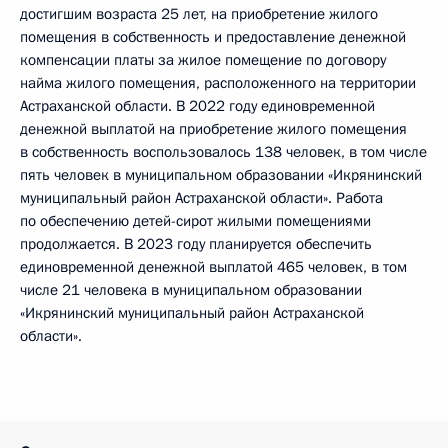
достигшим возраста 25 лет, на приобретение жилого
помещения в собственность и предоставление денежной
компенсации платы за жилое помещение по договору
найма жилого помещения, расположенного на территории
Астраханской области. В 2022 году единовременной
денежной выплатой на приобретение жилого помещения
в собственность воспользовалось 138 человек, в том числе
пять человек в муниципальном образовании «Икрянинский
муниципальный район Астраханской области». Работа
по обеспечению детей-сирот жилыми помещениями
продолжается. В 2023 году планируется обеспечить
единовременной денежной выплатой 465 человек, в том
числе 21 человека в муниципальном образовании
«Икрянинский муниципальный район Астраханской
области».