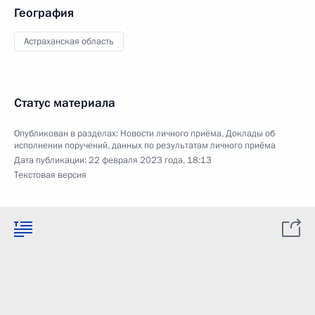
География
Астраханская область
Статус материала
Опубликован в разделах:
Новости личного приёма
,
Доклады об
исполнении поручений, данных по результатам личного приёма
Дата публикации:
22 февраля 2023 года, 18:13
Текстовая версия