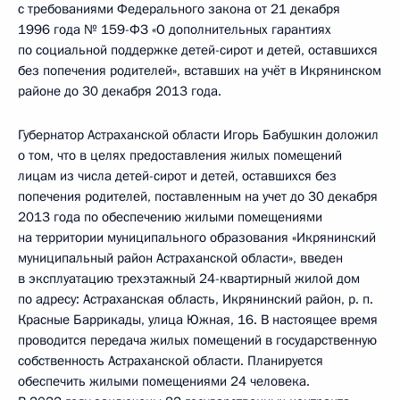
с требованиями Федерального закона от 21 декабря
1996 года № 159-ФЗ «О дополнительных гарантиях
по социальной поддержке детей-сирот и детей, оставшихся
без попечения родителей», вставших на учёт в Икрянинском
районе до 30 декабря 2013 года.
Губернатор Астраханской области Игорь Бабушкин доложил
о том, что в целях предоставления жилых помещений
лицам из числа детей-сирот и детей, оставшихся без
попечения родителей, поставленным на учет до 30 декабря
2013 года по обеспечению жилыми помещениями
на территории муниципального образования «Икрянинский
муниципальный район Астраханской области», введен
в эксплуатацию трехэтажный 24-квартирный жилой дом
по адресу: Астраханская область, Икрянинский район, р. п.
Красные Баррикады, улица Южная, 16. В настоящее время
проводится передача жилых помещений в государственную
собственность Астраханской области. Планируется
обеспечить жилыми помещениями 24 человека.