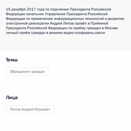
15 декабря 2017 года по поручению Президента Российской
Федерации начальник Управления Президента Российской
Федерации по применению информационных технологий и развитию
электронной демократии Андрей Липов провёл в Приёмной
Президента Российской Федерации по приёму граждан в Москве
личный приём граждан в режиме видео-конференц-связи
Темы
Обращения граждан
Лица
Липов Андрей Юрьевич