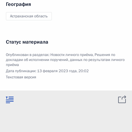
География
Астраханская область
Статус материала
Опубликован в разделах:
Новости личного приёма
,
Решения по
докладам об исполнении поручений, данных по результатам личного
приёма
Дата публикации:
13 февраля 2023 года, 20:02
Текстовая версия