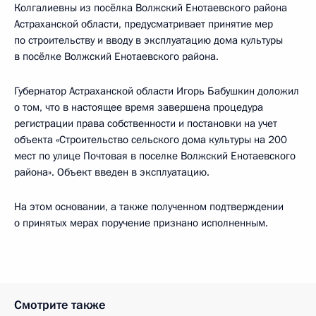
Колгалиевны из посёлка Волжский Енотаевского района
Астраханской области, предусматривает принятие мер
по строительству и вводу в эксплуатацию дома культуры
в посёлке Волжский Енотаевского района.
Губернатор Астраханской области Игорь Бабушкин доложил
о том, что в настоящее время завершена процедура
регистрации права собственности и постановки на учет
объекта «Строительство сельского дома культуры на 200
мест по улице Почтовая в поселке Волжский Енотаевского
района». Объект введен в эксплуатацию.
На этом основании, а также полученном подтверждении
о принятых мерах поручение признано исполненным.
Смотрите также