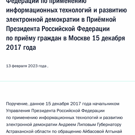
Федерации по применению
информационных технологий и развитию
электронной демократии в Приёмной
Президента Российской Федерации
по приёму граждан в Москве 15 декабря
2017 года
13 февраля 2023 года
Поручение, данное 15 декабря 2017 года начальником
Управления Президента Российской Федерации
по применению информационных технологий и развитию
электронной демократии Андреем Липовым Губернатору
Астраханской области по обращению Айбасовой Алтынай