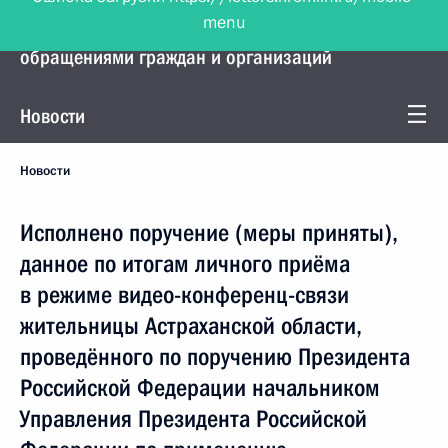
menu
Управление Президента по работе с
обращениями граждан и организаций
Новости
Новости
Исполнено поручение (меры приняты),
данное по итогам личного приёма
в режиме видео-конференц-связи
жительницы Астраханской области,
проведённого по поручению Президента
Российской Федерации начальником
Управления Президента Российской