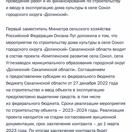
проведения работ и их финансирования по строительству
и вводу в эксплуатацию дома культуры в селе Сокол
городского округа «Долинский».
Первый заместитель Министра сельского хозяйства
Российской Федерации Оксана Лут доложила о том, что
мероприятие по строительству дома культуры в селе Сокол
городского округа «Долинский» Сахалинской области входит
в состав проекта «Комплексное развитие села Сокол, села
Углезаводск муниципального образования городской округ
«Долинский» Сахалинской области». Соглашением
о предоставлении субсидии из федерального бюджета
бюджету Сахалинской области от 27 декабря 2022 года
на строительство и ввод объекта в эксплуатацию
предусмотрено выделение средств, в том числе
из федерального бюджета. Сроки реализации мероприятия
по строительству объекта – 2023–2024 годы. Реализация
проекта находится на стадии согласования аукционной
документации, срок заключения контракта – до 1 марта
2023 года. По итогам заключения контракта будет