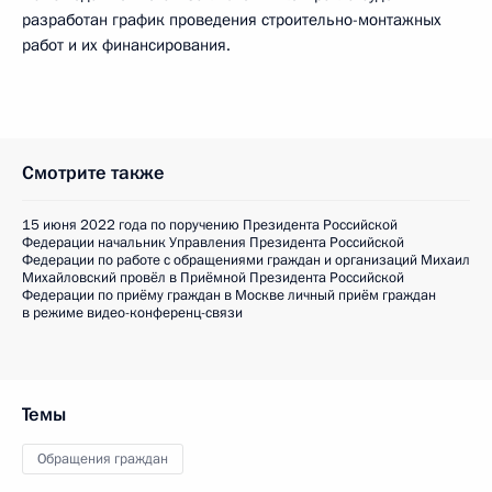
разработан график проведения строительно-монтажных
работ и их финансирования.
Смотрите также
15 июня 2022 года по поручению Президента Российской
Федерации начальник Управления Президента Российской
Федерации по работе с обращениями граждан и организаций Михаил
Михайловский провёл в Приёмной Президента Российской
Федерации по приёму граждан в Москве личный приём граждан
в режиме видео-конференц-связи
Темы
Обращения граждан