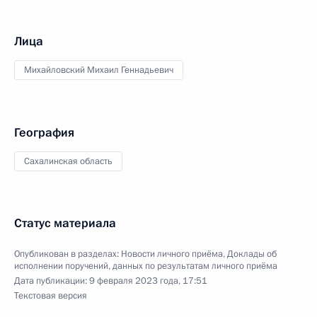
Лица
Михайловский Михаил Геннадьевич
География
Сахалинская область
Статус материала
Опубликован в разделах:
Новости личного приёма
,
Доклады об
исполнении поручений, данных по результатам личного приёма
Дата публикации:
9 февраля 2023 года, 17:51
Текстовая версия