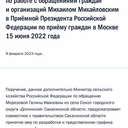
по работе с обращениями граждан
и организаций Михаилом Михайловским
в Приёмной Президента Российской
Федерации по приёму граждан в Москве
15 июня 2022 года
9 февраля 2023 года
Поручение, данное дополнительно Министру сельского
хозяйства Российской Федерации по обращению
Морозовой Галины Ивановны из села Сокол городского
округа «Долинский» Сахалинской области, предусматривает
совместное с правительством Сахалинской области
принятие мер по разработке и представлению графика