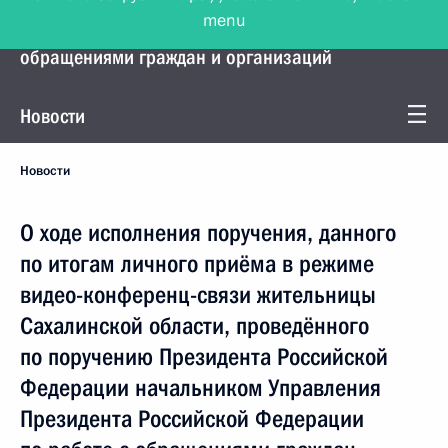
menu
Управление Президента по работе с
обращениями граждан и организаций
Новости
Новости
О ходе исполнения поручения, данного
по итогам личного приёма в режиме
видео-конференц-связи жительницы
Сахалинской области, проведённого
по поручению Президента Российской
Федерации начальником Управления
Президента Российской Федерации