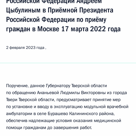
Российской Федерации Андреем
Цыбулиным в Приёмной Президента
Российской Федерации по приёму
граждан в Москве 17 марта 2022 года
2 февраля 2023 года
Поручение, данное Губернатору Тверской области
по обращению Ананьевой Людмилы Викторовны из города
Твери Тверской области, предусматривает принятие мер
по установке и вводу в эксплуатацию модульной врачебной
амбулатории в селе Бурашево Калининского района,
обеспечив надлежащие условия оказания медицинской
помощи гражданам до завершения работ.