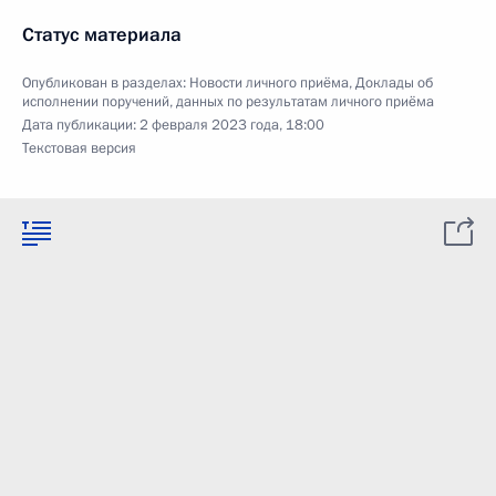
Статус материала
Опубликован в разделах:
Новости личного приёма
,
Доклады об
исполнении поручений, данных по результатам личного приёма
Дата публикации:
2 февраля 2023 года, 18:00
Текстовая версия