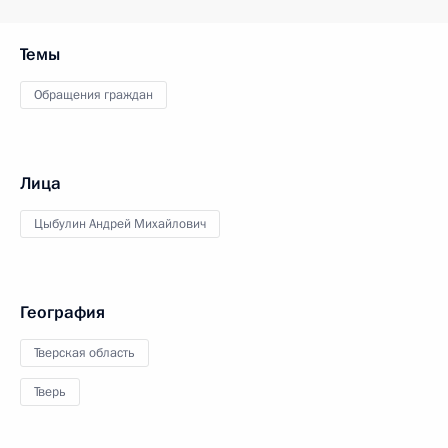
Темы
Обращения граждан
Лица
Цыбулин Андрей Михайлович
География
Тверская область
Тверь