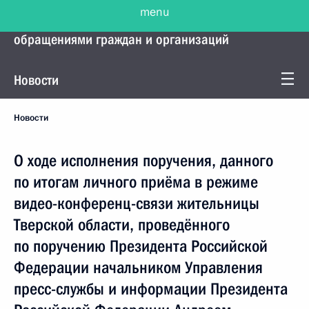
menu
Управление Президента по работе с
обращениями граждан и организаций
Новости
Новости
О ходе исполнения поручения, данного
по итогам личного приёма в режиме
видео-конференц-связи жительницы
Тверской области, проведённого
по поручению Президента Российской
Федерации начальником Управления
пресс-службы и информации Президента