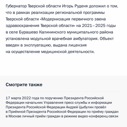
Губернатор Тверской области Игорь Руденя доложил о том,
что в рамках реализации региональной программы
Тверской области «Модернизация первичного звена
здравоохранения Тверской области» на 2021–2025 годы
в селе Бурашево Калининского муниципального района
установлена модульной врачебная амбулатория. Объект
введен в эксплуатацию, выдана лицензия
на осуществление медицинской деятельности.
Смотрите также
17 марта 2022 года по поручению Президента Российской
Федерации начальник Управления пресс-службы и информации
Президента Российской Федерации Андрей Цыбулин провёл
в Приёмной Президента Российской Федерации по приёму граждан
в Москве личный приём граждан в режиме видео-конференц-связи