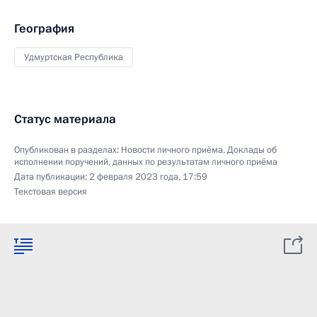
География
Удмуртская Республика
Статус материала
Опубликован в разделах:
Новости личного приёма
,
Доклады об
исполнении поручений, данных по результатам личного приёма
Дата публикации:
2 февраля 2023 года, 17:59
Текстовая версия