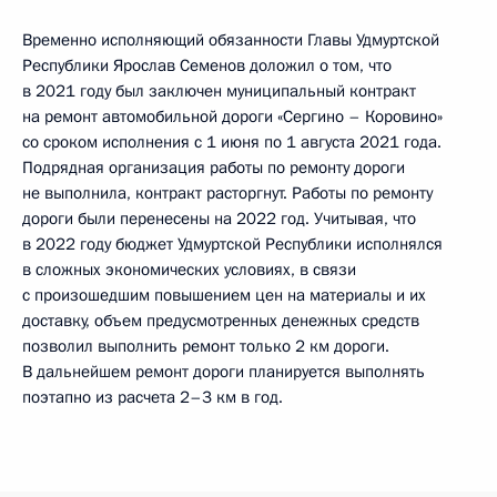
Временно исполняющий обязанности Главы Удмуртской
Республики Ярослав Семенов доложил о том, что
в 2021 году был заключен муниципальный контракт
на ремонт автомобильной дороги «Сергино – Коровино»
со сроком исполнения с 1 июня по 1 августа 2021 года.
Подрядная организация работы по ремонту дороги
не выполнила, контракт расторгнут. Работы по ремонту
дороги были перенесены на 2022 год. Учитывая, что
в 2022 году бюджет Удмуртской Республики исполнялся
в сложных экономических условиях, в связи
с произошедшим повышением цен на материалы и их
доставку, объем предусмотренных денежных средств
позволил выполнить ремонт только 2 км дороги.
В дальнейшем ремонт дороги планируется выполнять
поэтапно из расчета 2–3 км в год.