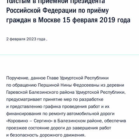
Толстым в Приёмной Президента
Российской Федерации по приёму
граждан в Москве 15 февраля 2019 года
2 февраля 2023 года
Поручение, данное Главе Удмуртской Республики
по обращению Першиной Нины Федосеевны из деревни
Гаревской Балезинского района Удмуртской Республики,
предусматривает принятие мер по разработке
и представлению графика проведения работ и их
финансирования по ремонту автомобильной дороги
«Коровино – Сергино» в Балезинском районе, обеспечив
проезжее состояние дороги до завершения работ
и безопасность дорожного движения.