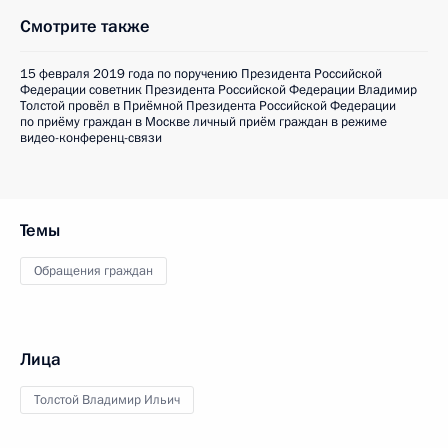
Смотрите также
15 февраля 2019 года по поручению Президента Российской
Федерации советник Президента Российской Федерации Владимир
Толстой провёл в Приёмной Президента Российской Федерации
по приёму граждан в Москве личный приём граждан в режиме
видео-конференц-связи
Темы
Обращения граждан
Лица
Толстой Владимир Ильич