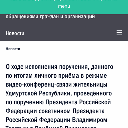
menu
Управление Президента по работе с
обращениями граждан и организаций
Новости
Новости
О ходе исполнения поручения, данного
по итогам личного приёма в режиме
видео-конференц-связи жительницы
Удмуртской Республики, проведённого
по поручению Президента Российской
Федерации советником Президента
Российской Федерации Владимиром