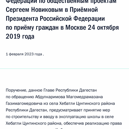
Федерации по общественным проектам
Сергеем Новиковым в Приёмной
Президента Российской Федерации
по приёму граждан в Москве 24 октября
2019 года
1 февраля 2023 года
Поручение, данное Главе Республики Дагестан
по обращению Абдулкаримова Магомедрамазана
Газимагомедовича из села Хебатли Цунтинского района
Республики Дагестан, предусматривает принятие мер
по строительству и вводу в эксплуатацию школы в селе
Хебатли Цунтинского района, обеспечив реализацию права