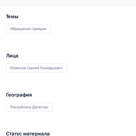
Темы
Обращения граждан
Лица
Новиков Сергей Геннадьевич
География
Республика Дагестан
Статус материала