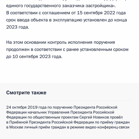
единого государственного заказчика-застройщика».
В соответствии с соглашением от 15 сентября 2022 года
срок ввода объекта в эксплуатацию установлен до конца
2023 года.
На этом основании контроль исполнения поручения
продолжен в соответствии с ранее установленным сроком
до 10 сентября 2023 года.
Смотрите также
24 октября 2019 года по поручению Президента Российской
Федерации начальник Управления Президента Российской
Федерации по общественным проектам Сергей Новиков провёл
в Приёмной Президента Российской Федерации по приёму граждан
в Москве личный приём граждан в режиме видео-конференц-связи