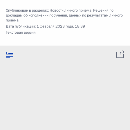
Опубликован в разделах:
Новости личного приёма
,
Решения по
докладам об исполнении поручений, данных по результатам личного
приёма
Дата публикации:
1 февраля 2023 года, 18:39
Текстовая версия