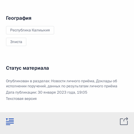
География
Республика Калмыкия
Элиста
Статус материала
Опубликован в разделах:
Новости личного приёма
,
Доклады об
исполнении поручений, данных по результатам личного приёма
Дата публикации:
30 января 2023 года, 19:05
Текстовая версия