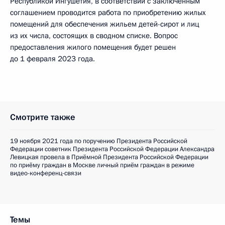
Республикой Ингушетия, в соответствии с заключенным
соглашением проводится работа по приобретению жилых
помещений для обеспечения жильем детей-сирот и лиц
из их числа, состоящих в сводном списке. Вопрос
предоставления жилого помещения будет решен
до 1 февраля 2023 года.
Смотрите также
19 ноября 2021 года по поручению Президента Российской
Федерации советник Президента Российской Федерации Александра
Левицкая провела в Приёмной Президента Российской Федерации
по приёму граждан в Москве личный приём граждан в режиме
видео-конференц-связи
Темы