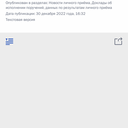
Опубликован в разделах:
Новости личного приёма
,
Доклады об
исполнении поручений, данных по результатам личного приёма
Дата публикации:
30 декабря 2022 года, 16:32
Текстовая версия