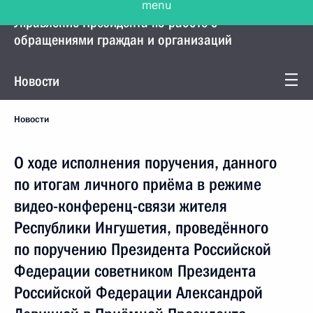
Управление Президента по работе с
обращениями граждан и организаций
Новости
Новости
О ходе исполнения поручения, данного
по итогам личного приёма в режиме
видео-конференц-связи жителя
Республики Ингушетия, проведённого
по поручению Президента Российской
Федерации советником Президента
Российской Федерации Александрой