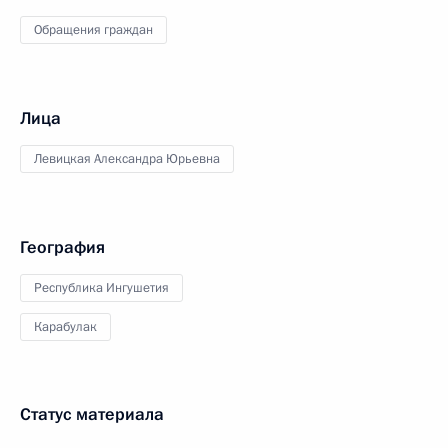
Обращения граждан
Лица
Левицкая Александра Юрьевна
География
Республика Ингушетия
Карабулак
Статус материала