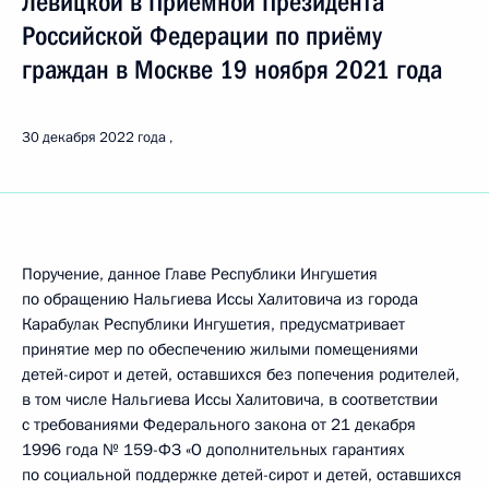
Левицкой в Приёмной Президента
Российской Федерации по приёму
граждан в Москве 19 ноября 2021 года
30 декабря 2022 года
Поручение, данное Главе Республики Ингушетия
по обращению Нальгиева Иссы Халитовича из города
Карабулак Республики Ингушетия, предусматривает
принятие мер по обеспечению жилыми помещениями
детей-сирот и детей, оставшихся без попечения родителей,
в том числе Нальгиева Иссы Халитовича, в соответствии
с требованиями Федерального закона от 21 декабря
1996 года № 159-ФЗ «О дополнительных гарантиях
по социальной поддержке детей-сирот и детей, оставшихся