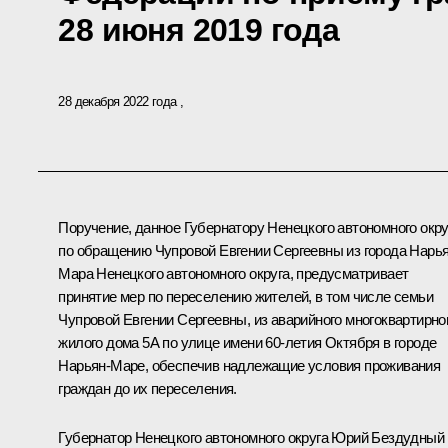
28 июня 2019 года
28 декабря 2022 года
Поручение, данное Губернатору Ненецкого автономного окру
по обращению Чупровой Евгении Сергеевны из города Нарья
Мара Ненецкого автономного округа, предусматривает
принятие мер по переселению жителей, в том числе семьи
Чупровой Евгении Сергеевны, из аварийного многоквартирно
жилого дома 5А по улице имени 60-летия Октября в городе
Нарьян-Маре, обеспечив надлежащие условия проживания
граждан до их переселения.
Губернатор Ненецкого автономного округа Юрий Бездудный