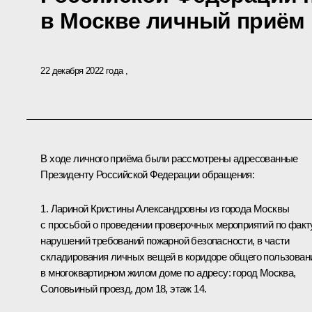
в Москве личный приём
22 декабря 2022 года
В ходе личного приёма были рассмотрены адресованные
Президенту Российской Федерации обращения:
1. Лариной Кристины Александровны из города Москвы
с просьбой о проведении проверочных мероприятий по факт
нарушений требований пожарной безопасности, в части
складирования личных вещей в коридоре общего пользован
в многоквартирном жилом доме по адресу: город Москва,
Соловьиный проезд, дом 18, этаж 14.