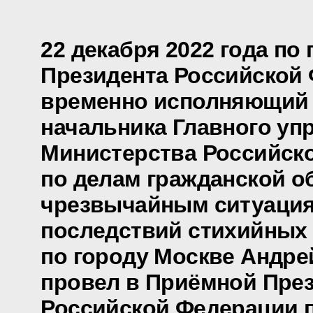
22 декабря 2022 года по
Президента Российской
временно исполняющий 
начальника Главного уп
Министерства Российск
по делам гражданской о
чрезвычайным ситуация
последствий стихийных
по городу Москве Андре
провел в Приёмной Пре
Российской Федерации 