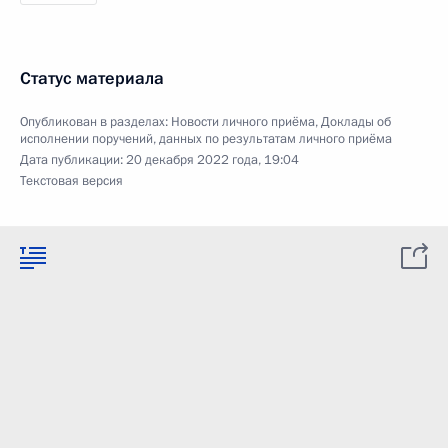
Статус материала
Опубликован в разделах:
Новости личного приёма
,
Доклады об
исполнении поручений, данных по результатам личного приёма
Дата публикации:
20 декабря 2022 года, 19:04
Текстовая версия