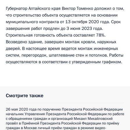
Губернатор Алтайского края Виктор Томенко доложил о том,
что строительство объекта осуществляется на основании
муниципального контракта от 13 октября 2020 года. Срок
завершения работ продлен до 3 июня 2023 года.
Строительная готовность объекта составляет 78%.
Возведено здание, завершен монтаж кровли, наружных
дверей. В настоящее время ведется монтаж инженерных
систем, перегородок, шпатлевание стен и потолков. Работы
осуществляются в соответствии с утвержденным графиком.
Смотрите также
26 мая 2020 года по поручению Президента Российской Федерации
начальник Управления Президента Российской Федерации по работе
с обращениями граждан и организаций Михаил Михайловский
провёл в Приёмной Президента Российской Федерации по приёму
граждан в Москве личный приём граждан в режиме видео-