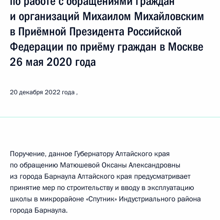
по работе с обращениями граждан
и организаций Михаилом Михайловским
в Приёмной Президента Российской
Федерации по приёму граждан в Москве
26 мая 2020 года
20 декабря 2022 года
Поручение, данное Губернатору Алтайского края
по обращению Матюшевой Оксаны Александровны
из города Барнаула Алтайского края предусматривает
принятие мер по строительству и вводу в эксплуатацию
школы в микрорайоне «Спутник» Индустриального района
города Барнаула.