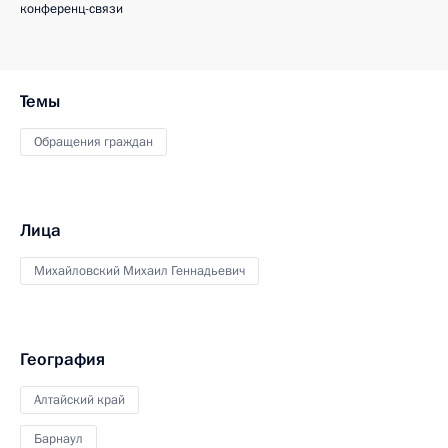
конференц-связи
Темы
Обращения граждан
Лица
Михайловский Михаил Геннадьевич
География
Алтайский край
Барнаул