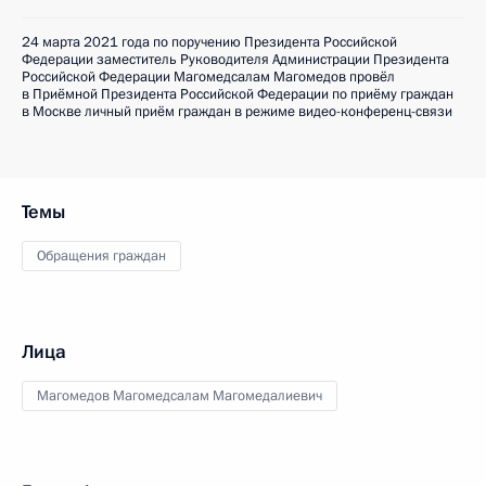
24 марта 2021 года по поручению Президента Российской
Федерации заместитель Руководителя Администрации Президента
Российской Федерации Магомедсалам Магомедов провёл
в Приёмной Президента Российской Федерации по приёму граждан
в Москве личный приём граждан в режиме видео-конференц-связи
Темы
Обращения граждан
Лица
Магомедов Магомедсалам Магомедалиевич