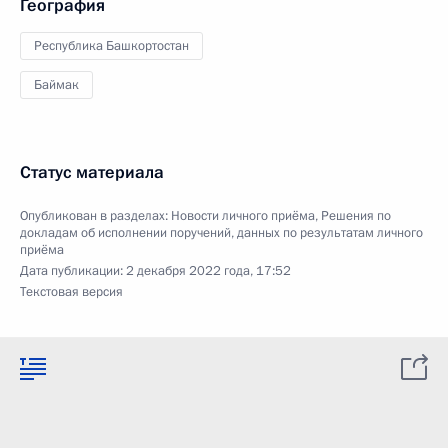
География
Республика Башкортостан
Баймак
Статус материала
Опубликован в разделах:
Новости личного приёма
,
Решения по
докладам об исполнении поручений, данных по результатам личного
приёма
Дата публикации:
2 декабря 2022 года, 17:52
Текстовая версия