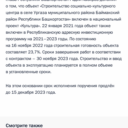
о том, что объект «Строительство социально-культурного
центра в селе Ургаза муниципального района Баймакский
район Республики Башкортостан» включен в национальный
проект «Культура». 22 января 2021 года объект также
включен в Республиканскую адресную инвестиционную
программу на 2021–2023 годы. По состоянию
на 16 ноября 2022 года строительная готовность объекта
составляет 23,7%. Сроки завершения работ в соответствии
с контрактом – 30 ноября 2023 года. Строительство и ввод
объекта в эксплуатацию планируется в полном объеме
в установленные сроки.
На этом основании срок исполнения поручения продлён
до 15 декабря 2023 года.
Смотрите также