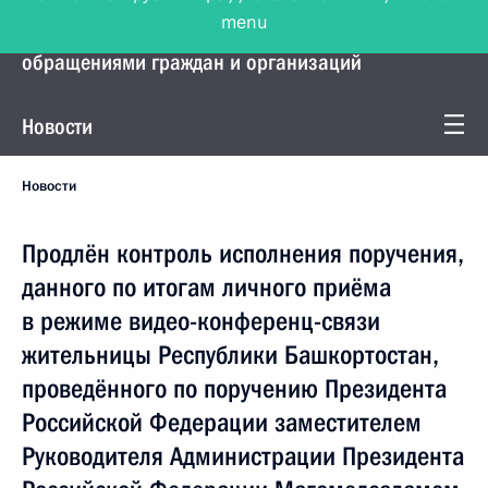
menu
Управление Президента по работе с
обращениями граждан и организаций
Новости
Новости
Продлён контроль исполнения поручения,
данного по итогам личного приёма
в режиме видео-конференц-связи
жительницы Республики Башкортостан,
проведённого по поручению Президента
Российской Федерации заместителем
Руководителя Администрации Президента