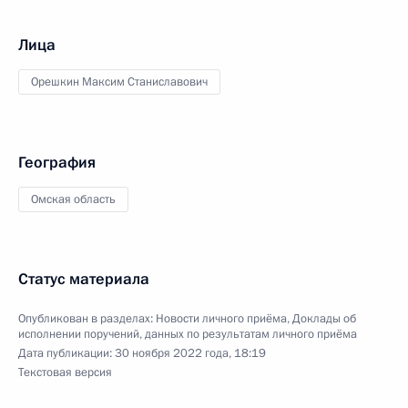
Лица
Орешкин Максим Станиславович
География
Омская область
Статус материала
Опубликован в разделах:
Новости личного приёма
,
Доклады об
исполнении поручений, данных по результатам личного приёма
Дата публикации:
30 ноября 2022 года, 18:19
Текстовая версия