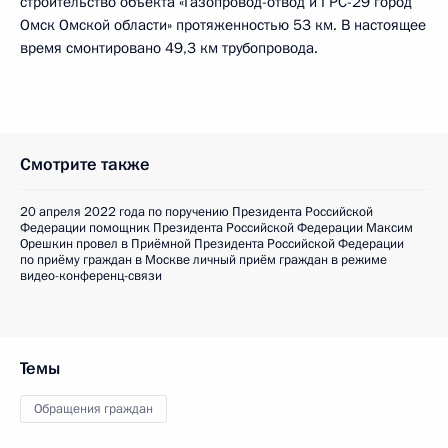
строительство объекта «Газопровод-отвод и ГРС-29 город
Омск Омской области» протяженностью 53 км. В настоящее
время смонтировано 49,3 км трубопровода.
Смотрите также
20 апреля 2022 года по поручению Президента Российской
Федерации помощник Президента Российской Федерации Максим
Орешкин провел в Приёмной Президента Российской Федерации
по приёму граждан в Москве личный приём граждан в режиме
видео-конференц-связи
Темы
Обращения граждан