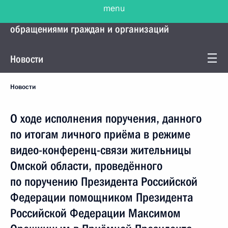
menu
Управление Президента по работе с
обращениями граждан и организаций
Новости
Новости
О ходе исполнения поручения, данного
по итогам личного приёма в режиме
видео-конференц-связи жительницы
Омской области, проведённого
по поручению Президента Российской
Федерации помощником Президента
Российской Федерации Максимом