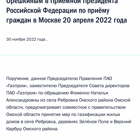
Орешкиным в Приёмной Президента
Российской Федерации по приёму
граждан в Москве 20 апреля 2022 года
30 ноября 2022 года
Поручение, данное Председателю Правления ПАО
«Газпром», заместителю Председателя Совета директоров
ПАО «Газпром» по обращению Фоменко Натальи
Александровны из села Ребровка Омского района Омской
области, предусматривает совместное с правительством
Омской области принятие мер по газификации жилых
домов в селе Ребровка, деревнях Зелёное Поле и Верхний
Карбуш Омского района.