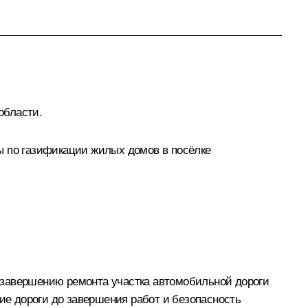
области.
ы по газификации жилых домов в посёлке
 завершению ремонта участка автомобильной дороги
ние дороги до завершения работ и безопасность