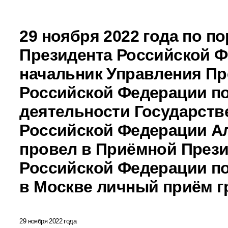
29 ноября 2022 года по п
Президента Российской 
начальник Управления Пр
Российской Федерации п
деятельности Государств
Российской Федерации А
провел в Приёмной През
Российской Федерации по
в Москве личный приём г
29 ноября 2022 года